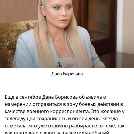
Дана Борисова
Еще в сентябре Дана Борисова объявила о
намерении отправиться в зону боевых действий в
качестве военного корреспондента. Это желание у
телеведущей сохранилось и по сей день. Звезда
отметила, что уже отлично разбирается в теме, так
как тщательно следит за развитием событий.