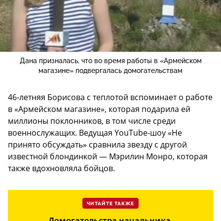
Дана призналась, что во время работы в «Армейском
магазине» подвергалась домогательствам
46-летняя Борисова с теплотой вспоминает о работе
в «Армейском магазине», которая подарила ей
миллионы поклонников, в том числе среди
военнослужащих. Ведущая YouTube-шоу «Не
принято обсуждать» сравнила звезду с другой
известной блондинкой — Мэрилин Монро, которая
также вдохновляла бойцов.
ЧИТАЙТЕ ТАКЖЕ
Домогательства начальника,