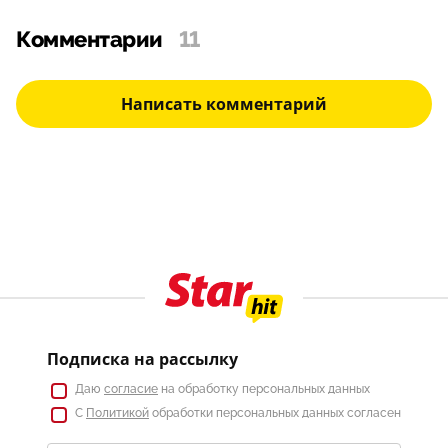
Комментарии
11
Написать комментарий
Подписка на рассылку
Даю
согласие
на обработку персональных данных
С
Политикой
обработки персональных данных согласен