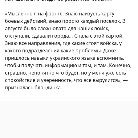
«Мысленно я на фронте. Знаю наизусть карту
боевых действий, знаю просто каждый поселок. В
августе было сложновато для наших войск,
отступали, сдавали города… Спала с этой картой.
Знаю все направления, где какие стоят войска, у
какого подразделения какие проблемы. Даже
пришлось навыки украинского языка вспомнить,
чтобы получать информацию и там, и там. Конечно,
страшно, непонятно что будет, но у меня уже есть
спокойствие и уверенность, что все вырулится», —
призналась блондинка.