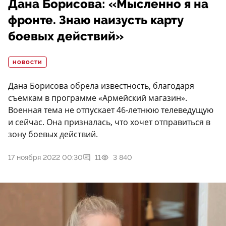
Дана Борисова: «Мысленно я на
фронте. Знаю наизусть карту
боевых действий»
НОВОСТИ
Дана Борисова обрела известность, благодаря
съемкам в программе «Армейский магазин».
Военная тема не отпускает 46-летнюю телеведущую
и сейчас. Она призналась, что хочет отправиться в
зону боевых действий.
17 ноября 2022 00:30
11
3 840