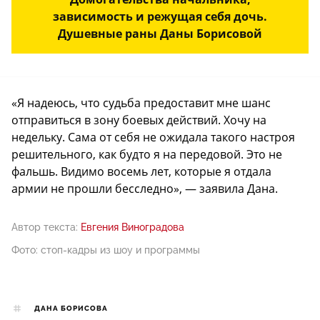
зависимость и режущая себя дочь.
Душевные раны Даны Борисовой
«Я надеюсь, что судьба предоставит мне шанс
отправиться в зону боевых действий. Хочу на
недельку. Сама от себя не ожидала такого настроя
решительного, как будто я на передовой. Это не
фальшь. Видимо восемь лет, которые я отдала
армии не прошли бесследно», — заявила Дана.
Автор текста:
Евгения Виноградова
Фото: стоп-кадры из шоу и программы
ДАНА БОРИСОВА