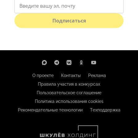
Подписаться
О проекте
Контакты
Реклама
Правила участия в конкурсах
Пользовательское соглашение
Политика использования cookies
Рекомендательные технологии
Техподдержка