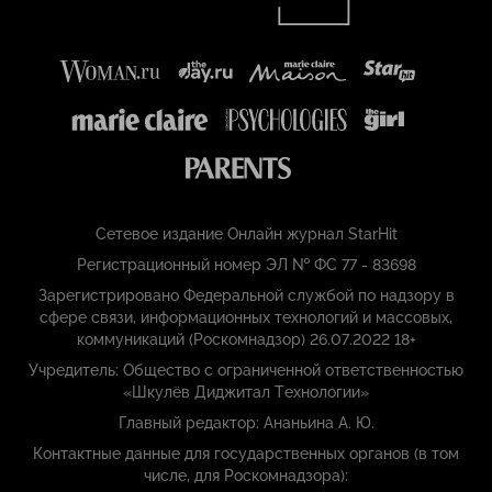
Сетевое издание Онлайн журнал StarHit
Регистрационный номер ЭЛ № ФС 77 - 83698
Зарегистрировано Федеральной службой по надзору в
сфере связи, информационных технологий и массовых,
коммуникаций (Роскомнадзор) 26.07.2022 18+
Учредитель: Общество с ограниченной ответственностью
«Шкулёв Диджитал Технологии»
Главный редактор: Ананьина А. Ю.
Контактные данные для государственных органов (в том
числе, для Роскомнадзора):