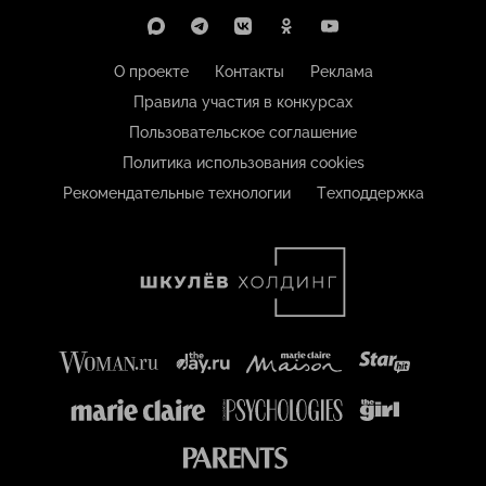
О проекте
Контакты
Реклама
Правила участия в конкурсах
Пользовательское соглашение
Политика использования cookies
Рекомендательные технологии
Техподдержка