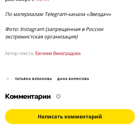
По материалам Telegram-канала «Звездач»
Фото: Instagram (запрещенная в России
экстремистская организация)
Автор текста:
Евгения Виноградова
ТАТЬЯНА БУЛАНОВА
ДАНА БОРИСОВА
Комментарии
0
Написать комментарий