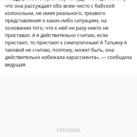
что она рассуждает обо всем чисто с бабской
колокольни, не имея реального, трезвого
представления о каких-либо ситуациях, на
основании того, что к ней ни разу никто не
приставал. А я действительно считаю, если
пристают, то пристают к симпатичным! А Татьяну я
таковой не считаю, поэтому, может быть, она
действительно избежала харассмента», — сообщила
ведущая.