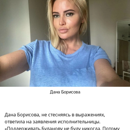
Дана Борисова
Дана Борисова, не стесняясь в выражениях,
ответила на заявления исполнительницы.
«Поддерживать Буланову не буду никогда. Потому