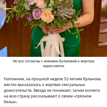
Не все согласны с мнением Булановой о жертвах
харассмента
Напомним, на прошлой неделе 52-летняя Буланова
жестко высказалась о жертвах сексуальных
домогательств. Звезда не понимает, зачем коллеги
на всю страну рассказывают о своем «грязном
белье».