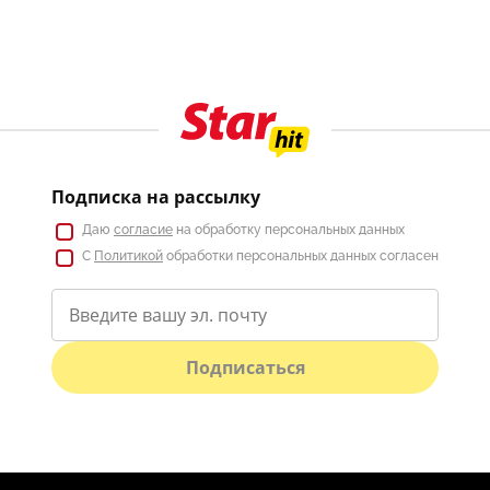
Подписка на рассылку
Даю
согласие
на обработку персональных данных
С
Политикой
обработки персональных данных согласен
Подписаться