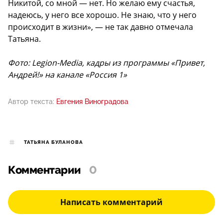
Никитой, со мной — нет. Но желаю ему счастья,
надеюсь, у него все хорошо. Не знаю, что у него
происходит в жизни», — не так давно отмечала
Татьяна.
Фото: Legion-Media, кадры из программы «Привет,
Андрей!» на канале «Россия 1»
Автор текста:
Евгения Виноградова
ТАТЬЯНА БУЛАНОВА
Комментарии
0
Написать комментарий