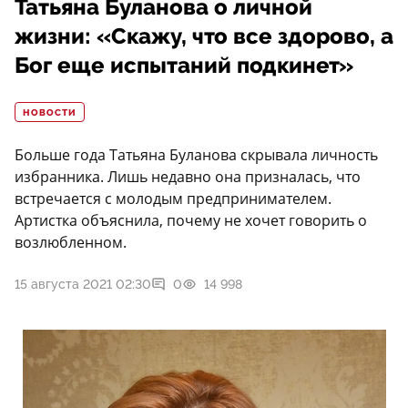
Татьяна Буланова о личной
жизни: «Скажу, что все здорово, а
Бог еще испытаний подкинет»
НОВОСТИ
Больше года Татьяна Буланова скрывала личность
избранника. Лишь недавно она призналась, что
встречается с молодым предпринимателем.
Артистка объяснила, почему не хочет говорить о
возлюбленном.
15 августа 2021 02:30
0
14 998