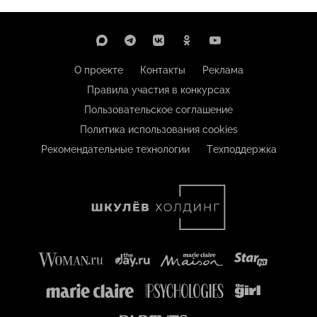
О проекте
Контакты
Реклама
Правила участия в конкурсах
Пользовательское соглашение
Политика использования cookies
Рекомендательные технологии
Техподдержка