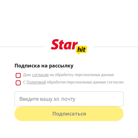
Подписка на рассылку
Даю
согласие
на обработку персональных данных
С
Политикой
обработки персональных данных согласен
Подписаться