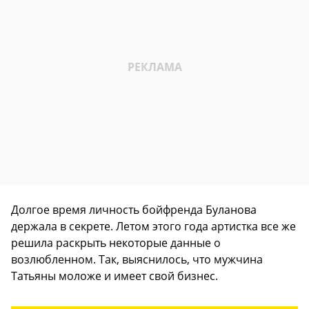
Долгое время личность бойфренда Буланова
держала в секрете. Летом этого года артистка все же
решила раскрыть некоторые данные о
возлюбленном. Так, выяснилось, что мужчина
Татьяны моложе и имеет свой бизнес.