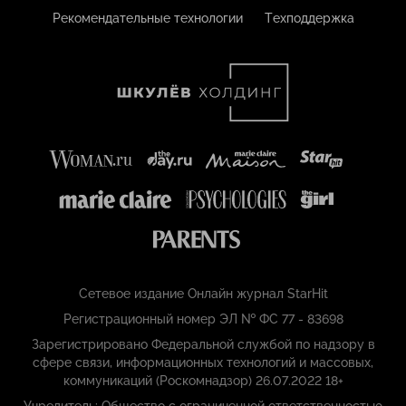
Рекомендательные технологии
Техподдержка
Сетевое издание Онлайн журнал StarHit
Регистрационный номер ЭЛ № ФС 77 - 83698
Зарегистрировано Федеральной службой по надзору в
сфере связи, информационных технологий и массовых,
коммуникаций (Роскомнадзор) 26.07.2022 18+