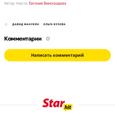
Автор текста:
Евгения Виноградова
ДАВИД МАНУКЯН
ОЛЬГА БУЗОВА
Комментарии
0
Написать комментарий