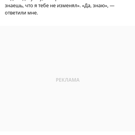
знаешь, что я тебе не изменял». «Да, знаю», —
ответили мне.