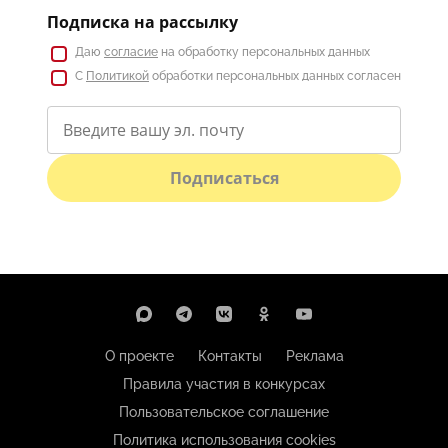
Подписка на рассылку
Даю
согласие
на обработку персональных данных
С
Политикой
обработки персональных данных согласен
Подписаться
О проекте
Контакты
Реклама
Правила участия в конкурсах
Пользовательское соглашение
Политика использования cookies