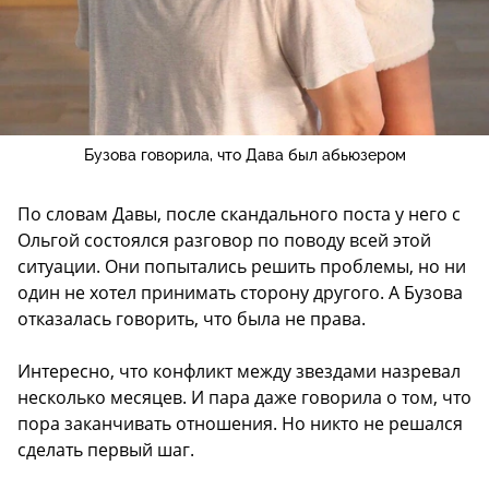
Бузова говорила, что Дава был абьюзером
По словам Давы, после скандального поста у него с
Ольгой состоялся разговор по поводу всей этой
ситуации. Они попытались решить проблемы, но ни
один не хотел принимать сторону другого. А Бузова
отказалась говорить, что была не права.
Интересно, что конфликт между звездами назревал
несколько месяцев. И пара даже говорила о том, что
пора заканчивать отношения. Но никто не решался
сделать первый шаг.