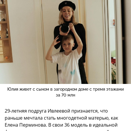
Юлия живет с сыном в загородном доме с тремя этажами
за 70 млн
29-летняя подруга Ивлеевой признается, что
раньше мечтала стать многодетной матерью, как
Елена Перминова. В свои 36 модель в идеальной