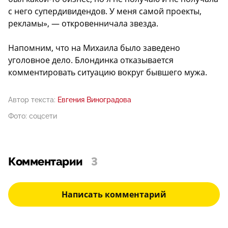
с него супердивидендов. У меня самой проекты,
рекламы», — откровенничала звезда.
Напомним, что на Михаила было заведено
уголовное дело. Блондинка отказывается
комментировать ситуацию вокруг бывшего мужа.
Автор текста:
Евгения Виноградова
Фото: соцсети
Комментарии
3
Написать комментарий