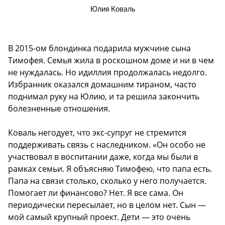
Юлия Коваль
В 2015-ом блондинка подарила мужчине сына
Тимофея. Семья жила в роскошном доме и ни в чем
не нуждалась. Но идиллия продолжалась недолго.
Избранник оказался домашним тираном, часто
поднимал руку на Юлию, и та решила закончить
болезненные отношения.
Коваль негодует, что экс-супруг не стремится
поддерживать связь с наследником. «Он особо не
участвовал в воспитании даже, когда мы были в
рамках семьи. Я объясняю Тимофею, что папа есть.
Папа на связи столько, сколько у него получается.
Помогает ли финансово? Нет. Я все сама. Он
периодически пересылает, но в целом нет. Сын —
мой самый крупный проект. Дети — это очень