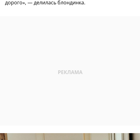
дорого», — делилась блондинка.