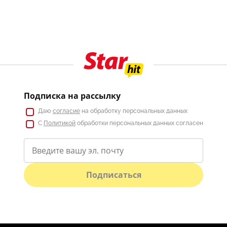
Подписка на рассылку
Даю
согласие
на обработку персональных данных
С
Политикой
обработки персональных данных согласен
Подписаться