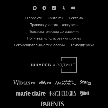
О проекте
Контакты
Реклама
Правила участия в конкурсах
Пользовательское соглашение
Политика использования cookies
Рекомендательные технологии
Техподдержка