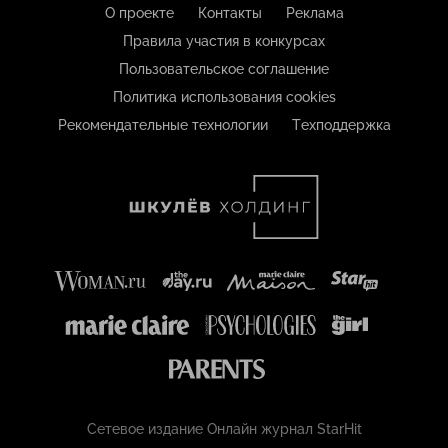
О проекте
Контакты
Реклама
Правила участия в конкурсах
Пользовательское соглашение
Политика использования cookies
Рекомендательные технологии
Техподдержка
Сетевое издание Онлайн журнал StarHit