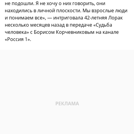
не подошли. Я не хочу о них говорить, они
находились в личной плоскости. Мы взрослые люди
и понимаем все», — интриговала 42-летняя Лорак
несколько месяцев назад в передаче «Судьба
человека» с Борисом Корчевниковым на канале
«Россия 1».