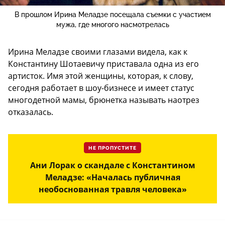
В прошлом Ирина Меладзе посещала съемки с участием
мужа, где многого насмотрелась
Ирина Меладзе своими глазами видела, как к
Константину Шотаевичу приставала одна из его
артисток. Имя этой женщины, которая, к слову,
сегодня работает в шоу-бизнесе и имеет статус
многодетной мамы, брюнетка называть наотрез
отказалась.
НЕ ПРОПУСТИТЕ
Ани Лорак о скандале с Константином
Меладзе: «Началась публичная
необоснованная травля человека»