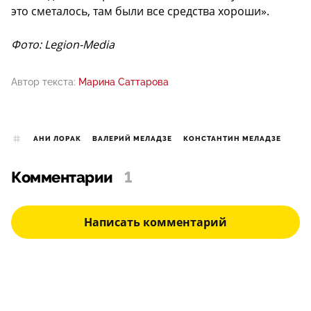
это сметалось, там были все средства хороши».
Фото: Legion-Media
Автор текста:
Марина Саттарова
АНИ ЛОРАК
ВАЛЕРИЙ МЕЛАДЗЕ
КОНСТАНТИН МЕЛАДЗЕ
Комментарии
1
Написать комментарий