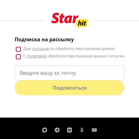
Подписка на рассылку
Даю
согласие
на обработку персональных данных
С
Политикой
обработки персональных данных согласен
Подписаться