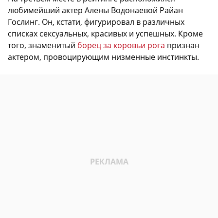
любимейший актер Алены Водонаевой Райан
Гослинг. Он, кстати, фигурировал в различных
списках сексуальных, красивых и успешных. Кроме
того, знаменитый
борец за коровьи рога
признан
актером, провоцирующим низменные инстинкты.