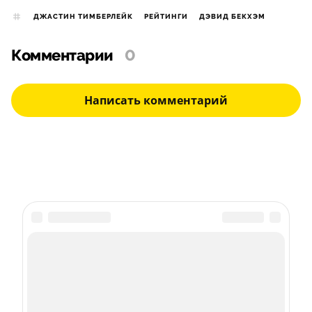
ДЖАСТИН ТИМБЕРЛЕЙК
РЕЙТИНГИ
ДЭВИД БЕКХЭМ
Комментарии
0
Написать комментарий