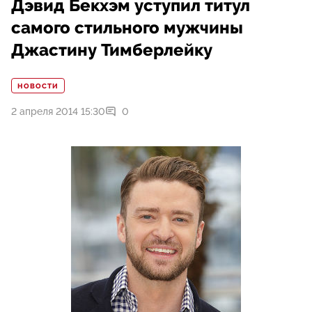
Дэвид Бекхэм уступил титул
самого стильного мужчины
Джастину Тимберлейку
НОВОСТИ
2 апреля 2014 15:30
0