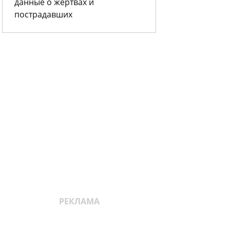
данные о жертвах и
пострадавших