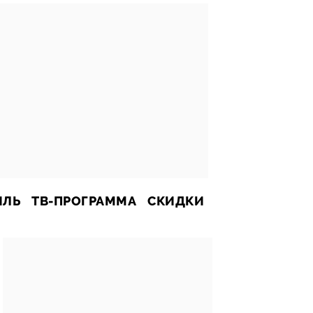
ИЛЬ
ТВ-ПРОГРАММА
СКИДКИ