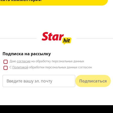
Подписка на рассылку
Даю
согласие
на обработку персональных данных
С
Политикой
обработки персональных данных согласен
Подписаться