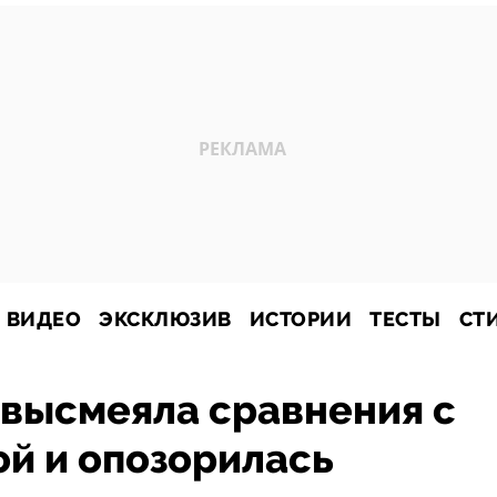
ВИДЕО
ЭКСКЛЮЗИВ
ИСТОРИИ
ТЕСТЫ
СТ
 высмеяла сравнения с
й и опозорилась