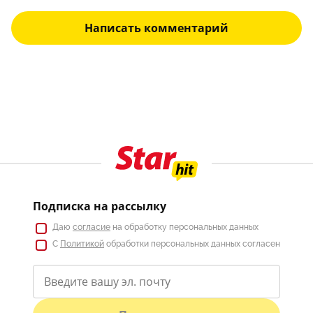
Написать комментарий
Подписка на рассылку
Даю
согласие
на обработку персональных данных
С
Политикой
обработки персональных данных согласен