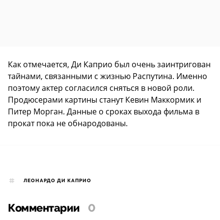
Как отмечается, Ди Каприо был очень заинтригован
тайнами, связанными с жизнью Распутина. Именно
поэтому актер согласился сняться в новой роли.
Продюсерами картины станут Кевин Маккормик и
Питер Морган. Данные о сроках выхода фильма в
прокат пока не обнародованы.
ЛЕОНАРДО ДИ КАПРИО
Комментарии
0