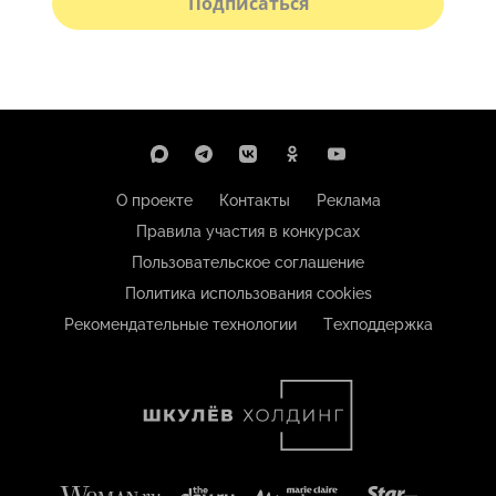
Подписаться
О проекте
Контакты
Реклама
Правила участия в конкурсах
Пользовательское соглашение
Политика использования cookies
Рекомендательные технологии
Техподдержка