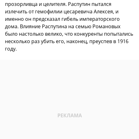
прозорливца и целителя. Распутин пытался
излечить от гемофилии цесаревича Алексея, и
именно он предсказал гибель императорского
дома. Влияние Распутина на семью Романовых
было настолько велико, что конкуренты попытались
несколько раз убить его, наконец, преуспев в 1916
году.