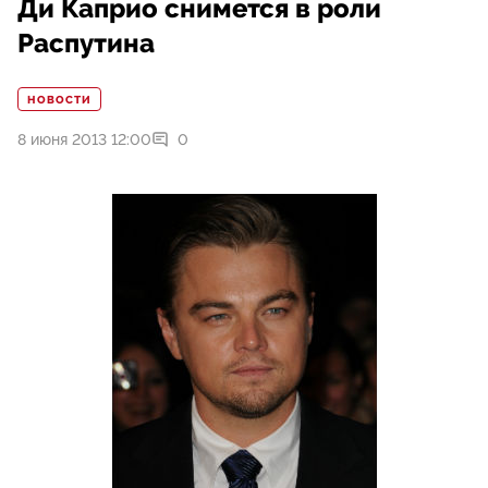
Ди Каприо снимется в роли
Распутина
НОВОСТИ
8 июня 2013 12:00
0