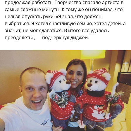
продолжал работать. Творчество спасало артиста в
самые сложные минуты. К тому же он понимал, что
нельзя опускать руки. «Я знал, что должен
выбраться. Я хотел счастливую семью, хотел детей, а
значит, не мог сдаваться. В итоге все удалось
преодолеть», — подчеркнул диджей.