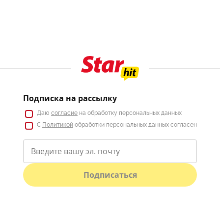
Подписка на рассылку
Даю
согласие
на обработку персональных данных
С
Политикой
обработки персональных данных согласен
Подписаться