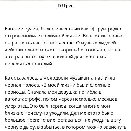
DJ Грув
Евгений Рудин, более известный как DJ Грув, редко
откровенничает о личной жизни. Во всех интервью
он рассказывает о творчестве. О музыке диджей
действительно может говорить бесконечно, но на
этот раз он коснулся сложной для себя темы
пережитых трагедий.
Как оказалось, в молодости музыканта настигла
черная полоса. «В моей жизни были сложные
периоды. Сначала моя девушка погибла в
автокатастрофе, потом через несколько месяцев
умер отец. Это был период, когда многие мои
близкие почему-то уходили. Для меня это было
большое препятствие: оставаться, не уходить в эту
черную дыру, в забытье, в котором можно зависнуть