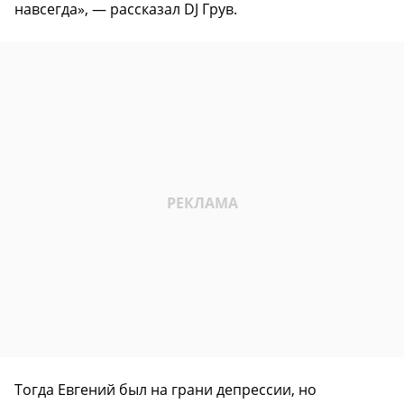
навсегда», — рассказал DJ Грув.
Тогда Евгений был на грани депрессии, но