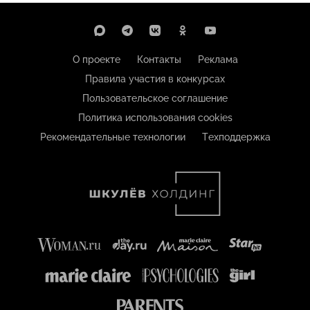
О проекте
Контакты
Реклама
Правила участия в конкурсах
Пользовательское соглашение
Политика использования cookies
Рекомендательные технологии
Техподдержка