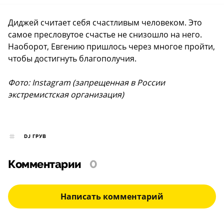
Диджей считает себя счастливым человеком. Это
самое пресловутое счастье не снизошло на него.
Наоборот, Евгению пришлось через многое пройти,
чтобы достигнуть благополучия.
Фото: Instagram (запрещенная в России
экстремистская организация)
DJ ГРУВ
Комментарии
0
Написать комментарий