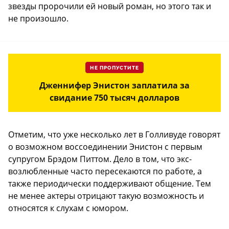
звезды пророчили ей новый роман, но этого так и
не произошло.
НЕ ПРОПУСТИТЕ
Дженнифер Энистон заплатила за
свидание 750 тысяч долларов
Отметим, что уже несколько лет в Голливуде говорят
о возможном воссоединении Энистон с первым
супругом Брэдом Питтом. Дело в том, что экс-
возлюбленные часто пересекаются по работе, а
также периодически поддерживают общение. Тем
не менее актеры отрицают такую возможность и
относятся к слухам с юмором.