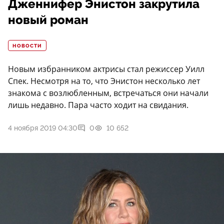
Дженнифер Энистон закрутила
новый роман
НОВОСТИ
Новым избранником актрисы стал режиссер Уилл
Спек. Несмотря на то, что Энистон несколько лет
знакома с возлюбленным, встречаться они начали
лишь недавно. Пара часто ходит на свидания.
4 ноября 2019 04:30
0
10 652