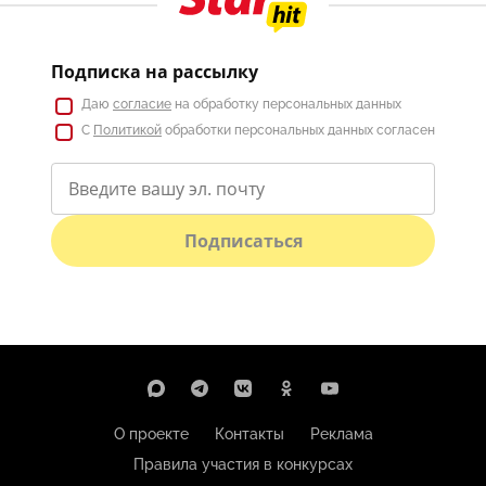
Подписка на рассылку
Даю
согласие
на обработку персональных данных
С
Политикой
обработки персональных данных согласен
Подписаться
О проекте
Контакты
Реклама
Правила участия в конкурсах