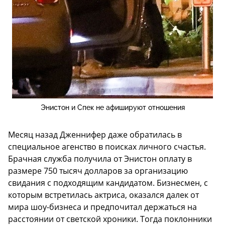
Энистон и Спек не афишируют отношения
Месяц назад Дженнифер даже обратилась в
специальное агенство в поисках личного счастья.
Брачная служба получила от Энистон оплату в
размере 750 тысяч долларов за организацию
свидания с подходящим кандидатом. Бизнесмен, с
которым встретилась актриса, оказался далек от
мира шоу-бизнеса и предпочитал держаться на
расстоянии от светской хроники. Тогда поклонники