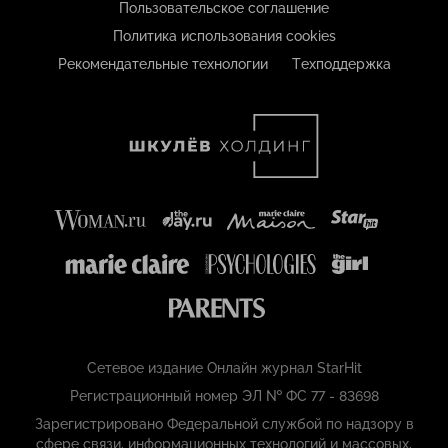
Пользовательское соглашение
Политика использования cookies
Рекомендательные технологии
Техподдержка
Сетевое издание Онлайн журнал StarHit
Регистрационный номер ЭЛ № ФС 77 - 83698
Зарегистрировано Федеральной службой по надзору в
сфере связи, информационных технологий и массовых,