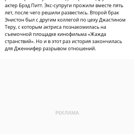
актер Брэд Питт. Экс-супруги прожили вместе пять
лет, после чего решили развестись. Второй брак
Энистон был с другим коллегой по цеху Джастином
Теру, с которым актриса познакомилась на
съемочной площадке кинофильма «Жажда
странствий». Но и в этот раз история закончилась
для Дженнифер разрывом отношений.