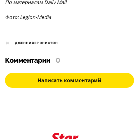
По материалам Daily Mail
Фото: Legion-Media
ДЖЕННИФЕР ЭНИСТОН
Комментарии
0
Написать комментарий