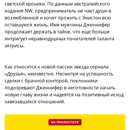
светской хроники. По данным австралийского
издания NW, предприниматель не чает души в
возлюбленной и хочет прожить с Энистон всю
оставшуюся жизнь. Имя мужчины Дженнифер
продолжает держать в тайне, что еще больше
интригует неравнодушных почитателей таланта
актрисы.
Как относится к новой пассии звезда сериала
«Друзья», неизвестно. Несмотря на успешность
сделки с брачной конторой, поклонники
подозревают Дженнифер в неготовности начать
новую главу жизни и надеятся на позитивный исход
завязавшихся отношений.
НЕ ПРОПУСТИТЕ