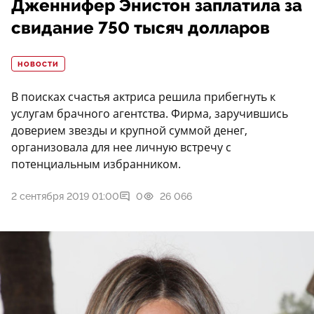
Дженнифер Энистон заплатила за
свидание 750 тысяч долларов
НОВОСТИ
В поисках счастья актриса решила прибегнуть к
услугам брачного агентства. Фирма, заручившись
доверием звезды и крупной суммой денег,
организовала для нее личную встречу с
потенциальным избранником.
2 сентября 2019 01:00
0
26 066