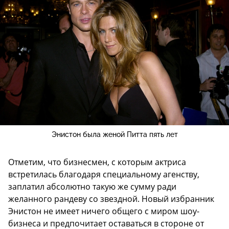
Энистон была женой Питта пять лет
Отметим, что бизнесмен, с которым актриса
встретилась благодаря специальному агенству,
заплатил абсолютно такую же сумму ради
желанного рандеву со звездной. Новый избранник
Энистон не имеет ничего общего с миром шоу-
бизнеса и предпочитает оставаться в стороне от