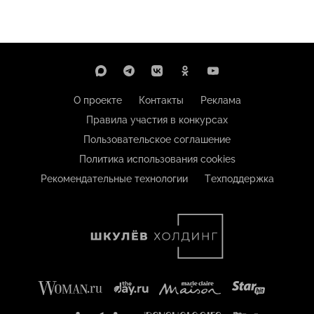
О проекте
Контакты
Реклама
Правила участия в конкурсах
Пользовательское соглашение
Политика использования cookies
Рекомендательные технологии
Техподдержка