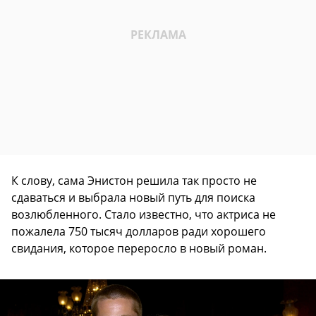
К слову, сама Энистон решила так просто не
сдаваться и выбрала новый путь для поиска
возлюбленного. Стало известно, что актриса не
пожалела 750 тысяч долларов ради хорошего
свидания, которое переросло в новый роман.