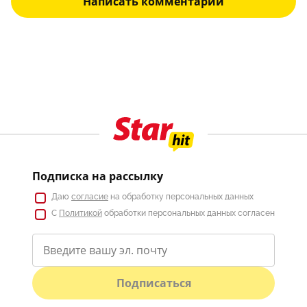
Написать комментарий
Подписка на рассылку
Даю
согласие
на обработку персональных данных
С
Политикой
обработки персональных данных согласен
Подписаться