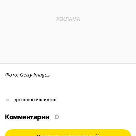
Фото: Getty Images
ДЖЕННИФЕР ЭНИСТОН
Комментарии
0