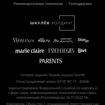
Рекомендательные технологии
Техподдержка
Сетевое издание Онлайн журнал StarHit
Регистрационный номер ЭЛ № ФС 77 - 83698
Зарегистрировано Федеральной службой по надзору в
сфере связи, информационных технологий и массовых,
коммуникаций (Роскомнадзор) 26.07.2022 18+
Учредитель: Общество с ограниченной ответственностью