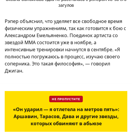
загулов
Рэпер объяснил, что уделяет все свободное время
физическим упражнениям, так как готовится к бою с
Александром Емельяненко. Поединок артиста со
звездой ММА состоится уже в ноябре, а
интенсивные тренировки начнутся в сентябре. «Я
полностью погружаюсь в процесс, изучаю своего
соперника. Это такая философия», — говорил
Джиган.
НЕ ПРОПУСТИТЕ
«Он ударил — я отлетела на метров пять»:
Аршавин, Тарасов, Дава и другие звезды,
которых обвиняют в абьюзе