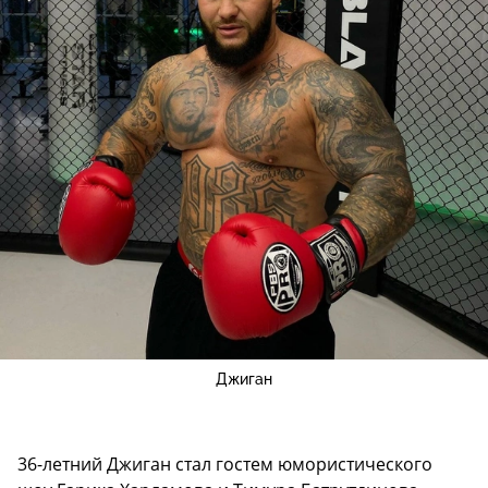
Джиган
36-летний Джиган стал гостем юмористического