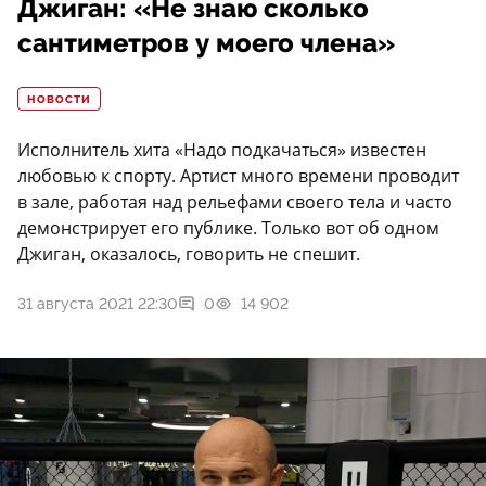
Джиган: «Не знаю сколько
сантиметров у моего члена»
НОВОСТИ
Исполнитель хита «Надо подкачаться» известен
любовью к спорту. Артист много времени проводит
в зале, работая над рельефами своего тела и часто
демонстрирует его публике. Только вот об одном
Джиган, оказалось, говорить не спешит.
31 августа 2021 22:30
0
14 902