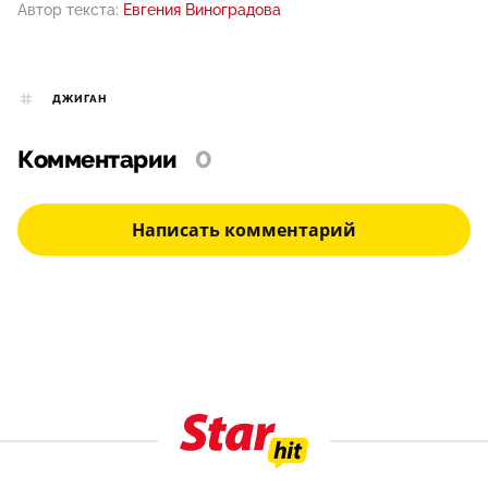
Автор текста:
Евгения Виноградова
ДЖИГАН
Комментарии
0
Написать комментарий