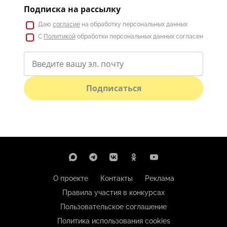
Подписка на рассылку
Даю
согласие
на обработку персональных данных
С
Политикой
обработки персональных данных согласен
Подписаться
О проекте
Контакты
Реклама
Правила участия в конкурсах
Пользовательское соглашение
Политика использования cookies