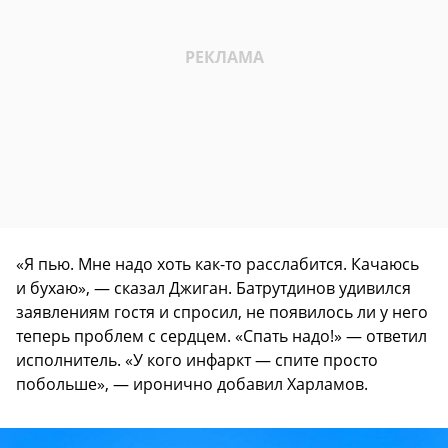
«Я пью. Мне надо хоть как-то расслабится. Качаюсь
и бухаю», — сказал Джиган. Батрутдинов удивился
заявлениям гостя и спросил, не появилось ли у него
теперь проблем с сердцем. «Спать надо!» — ответил
исполнитель. «У кого инфаркт — спите просто
побольше», — иронично добавил Харламов.