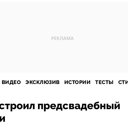
ВИДЕО
ЭКСКЛЮЗИВ
ИСТОРИИ
ТЕСТЫ
СТ
строил предсвадебный
и