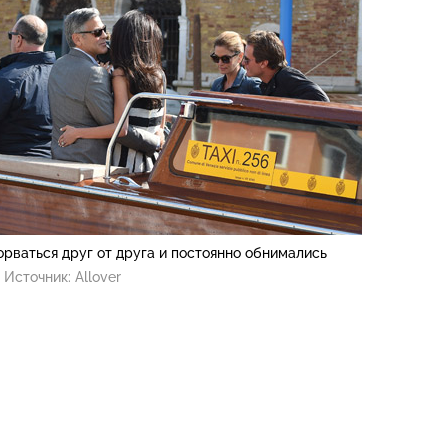
рваться друг от друга и постоянно обнимались
Источник:
Allover