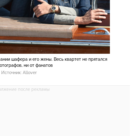
ании шафера и его жены. Весь квартет не прятался
фотографов, ни от фанатов
Источник:
Allover