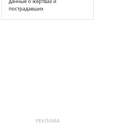
данные о жертвах и
пострадавших