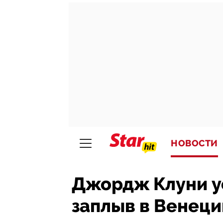
НОВОСТИ
Джордж Клуни у
заплыв в Венеци