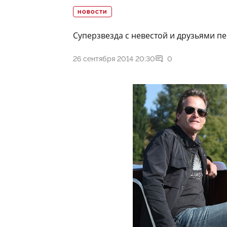
НОВОСТИ
Суперзвезда с невестой и друзьями п
26 сентября 2014 20:30
0