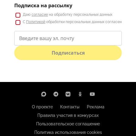
Подписка на рассылку
Даю
согласие
на обработку персональных данных
С
Политикой
обработки персональных данных согласен
Подписаться
О проекте
Контакты
Реклама
Правила участия в конкурсах
Пользовательское соглашение
Политика использования cookies