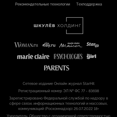
Рекомендательные технологии
Техподдержка
Сетевое издание Онлайн журнал StarHit
Регистрационный номер ЭЛ № ФС 77 - 83698
Зарегистрировано Федеральной службой по надзору в
сфере связи, информационных технологий и массовых,
коммуникаций (Роскомнадзор) 26.07.2022 18+
Учредитель: Общество с ограниченной ответственностью