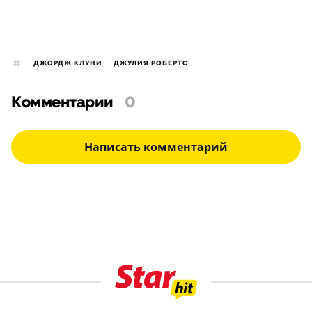
ДЖОРДЖ КЛУНИ
ДЖУЛИЯ РОБЕРТС
Комментарии
0
Написать комментарий