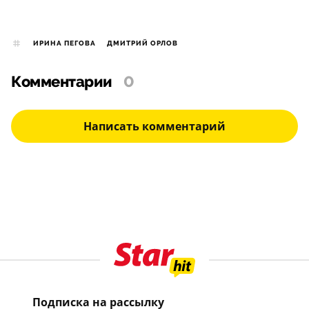
ИРИНА ПЕГОВА
ДМИТРИЙ ОРЛОВ
Комментарии
0
Написать комментарий
Подписка на рассылку