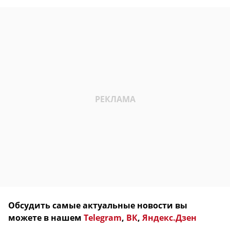
Обсудить самые актуальные новости вы
можете в нашем
Telegram
,
ВК
,
Яндекс.Дзен