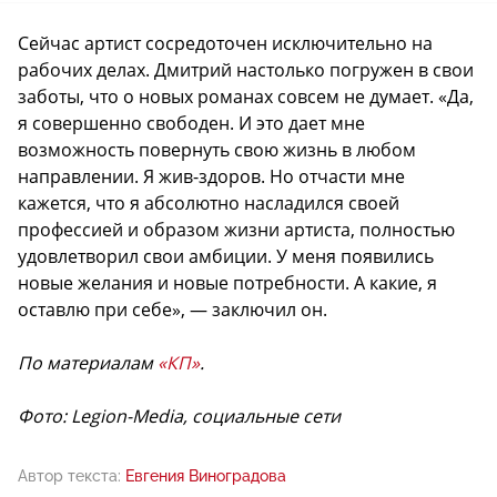
Сейчас артист сосредоточен исключительно на
рабочих делах. Дмитрий настолько погружен в свои
заботы, что о новых романах совсем не думает. «Да,
я совершенно свободен. И это дает мне
возможность повернуть свою жизнь в любом
направлении. Я жив-здоров. Но отчасти мне
кажется, что я абсолютно насладился своей
профессией и образом жизни артиста, полностью
удовлетворил свои амбиции. У меня появились
новые желания и новые потребности. А какие, я
оставлю при себе», — заключил он.
По материалам
«КП»
.
Фото: Legion-Media, социальные сети
Автор текста:
Евгения Виноградова