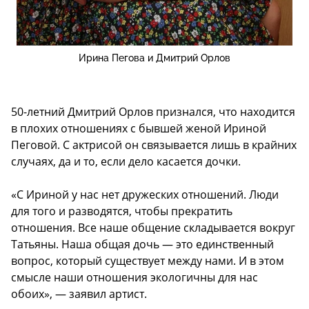
Ирина Пегова и Дмитрий Орлов
50-летний Дмитрий Орлов признался, что находится
в плохих отношениях с бывшей женой Ириной
Пеговой. С актрисой он связывается лишь в крайних
случаях, да и то, если дело касается дочки.
«С Ириной у нас нет дружеских отношений. Люди
для того и разводятся, чтобы прекратить
отношения. Все наше общение складывается вокруг
Татьяны. Наша общая дочь — это единственный
вопрос, который существует между нами. И в этом
смысле наши отношения экологичны для нас
обоих», — заявил артист.