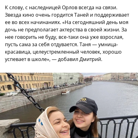
К слову, с наследницей Орлов всегда на связи.
Звезда кино очень гордится Таней и поддерживает
ее во всех начинаниях. «На сегодняшний день моя
дочь не предполагает актерства в своей жизни. За
нее говорить не буду, все-таки она уже взрослая,
пусть сама за себя отдувается. Таня — умница-
красавица, целеустремленный человек, хорошо
успевает в школе», — добавил Дмитрий.