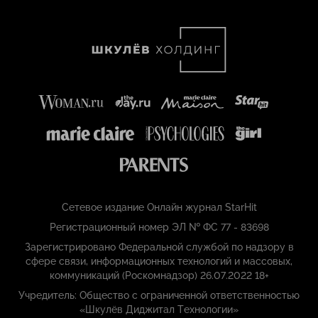
Сетевое издание Онлайн журнал StarHit
Регистрационный номер ЭЛ № ФС 77 - 83698
Зарегистрировано Федеральной службой по надзору в
сфере связи, информационных технологий и массовых,
коммуникаций (Роскомнадзор) 26.07.2022 18+
Учредитель: Общество с ограниченной ответственностью
«Шкулёв Диджитал Технологии»