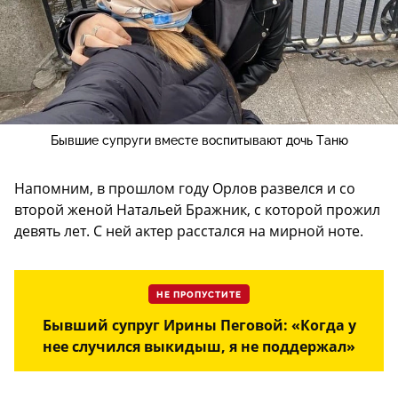
Бывшие супруги вместе воспитывают дочь Таню
Напомним, в прошлом году Орлов развелся и со
второй женой Натальей Бражник, с которой прожил
девять лет. С ней актер расстался на мирной ноте.
НЕ ПРОПУСТИТЕ
Бывший супруг Ирины Пеговой: «Когда у
нее случился выкидыш, я не поддержал»