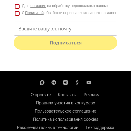
Даю
согласие
на обработку персональных данных
С
Политикой
обработки персональных данных согласен
Подписаться
О проекте
Контакты
Реклама
Правила участия в конкурсах
Пользовательское соглашение
Политика использования cookies
Рекомендательные технологии
Техподдержка