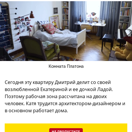
Комната Платона
Сегодня эту квартиру Дмитрий делит со своей
возлюбленной Екатериной и ее дочкой Ладой.
Поэтому рабочая зона рассчитана на двоих
человек. Катя трудится архитектором-дизайнером и
в основном работает дома.
НЕ ПРОПУСТИТЕ