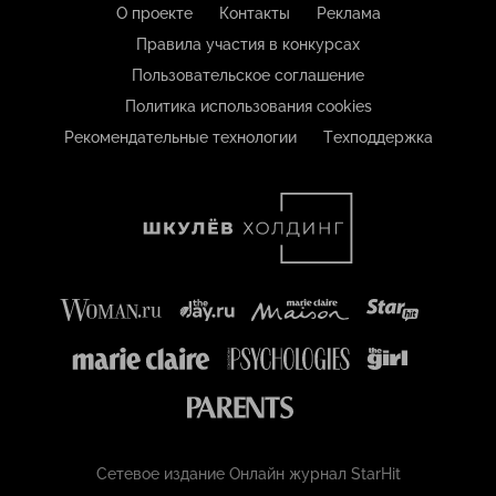
О проекте
Контакты
Реклама
Правила участия в конкурсах
Пользовательское соглашение
Политика использования cookies
Рекомендательные технологии
Техподдержка
Сетевое издание Онлайн журнал StarHit