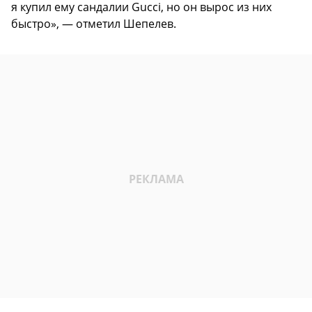
я купил ему сандалии Gucci, но он вырос из них
быстро», — отметил Шепелев.