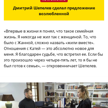
Дмитрий Шепелев сделал предложение
возлюбленной
«Впервые в жизни я понял, что такое семейная
жизнь. Я никогда не жил так с женщиной. То, что
было с Жанной, сложно назвать «жили вместе».
Отношения с Катей — это абсолютно новое для
меня. Я благодарен судьбе, что встретил ее. Если бы
это произошло через четыре-пять лет, то я бы не
был готов к семье», — откровенничает Шепелев.