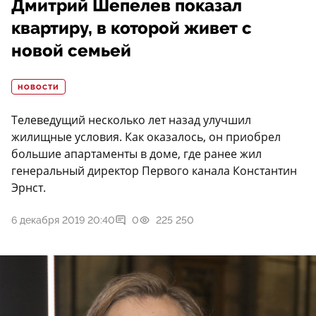
Дмитрий Шепелев показал
квартиру, в которой живет с
новой семьей
НОВОСТИ
Телеведущий несколько лет назад улучшил
жилищные условия. Как оказалось, он приобрел
большие апартаменты в доме, где ранее жил
генеральный директор Первого канала Константин
Эрнст.
6 декабря 2019 20:40
0
225 250