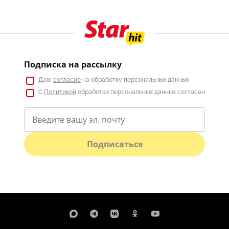
Подписка на рассылку
Даю
согласие
на обработку персональных данных
С
Политикой
обработки персональных данных согласен
Подписаться