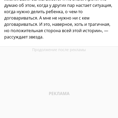
думаю об этом, когда у других пар настает ситуация,
когда нужно делить ребенка, о чем-то
договариваться. А мне не нужно ни с кем
договариваться. И это, наверное, хоть и трагичная,
но положительная сторона всей этой истории», —
рассуждает звезда.