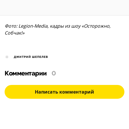
Фото: Legion-Media, кадры из шоу «Осторожно,
Собчак!»
ДМИТРИЙ ШЕПЕЛЕВ
Комментарии
0
Написать комментарий