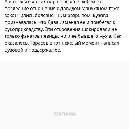
А вот Ольге до сих пор не везет в любви. Ее
последние отношения с Давидом Манукяном тоже
закончились болезненным разрывом. Бузова
признавалась, что Дава изменял ее и прибегал к
рукоприкладству. Эти откровения шокировали не
только фанатов певицы, но и ее бывшего мужа. Как
оказалось, Тарасов в тот тяжелый момент написал
Бузовой и поддержал ее.