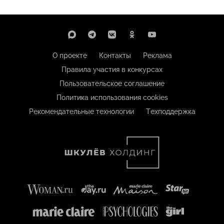
О проекте
Контакты
Реклама
Правила участия в конкурсах
Пользовательское соглашение
Политика использования cookies
Рекомендательные технологии
Техподдержка