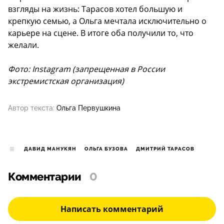
взгляды на жизнь: Тарасов хотел большую и
крепкую семью, а Ольга мечтала исключительно о
карьере на сцене. В итоге оба получили то, что
желали.
Фото: Instagram (запрещенная в России
экстремистская организация)
Автор текста:
Ольга Первушкина
ДАВИД МАНУКЯН
ОЛЬГА БУЗОВА
ДМИТРИЙ ТАРАСОВ
Комментарии
0
Написать комментарий