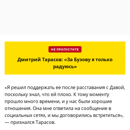
НЕ ПРОПУСТИТЕ
Дмитрий Тарасов: «За Бузову я только
радуюсь»
«Я решил поддержать ее после расставания с Давой,
поскольку знал, что ей плохо. К тому моменту
прошло много времени, и у нас были хорошие
отношения. Она мне ответила на сообщение в
социальных сетях, и мы договорились встретиться»,
— признался Тарасов.