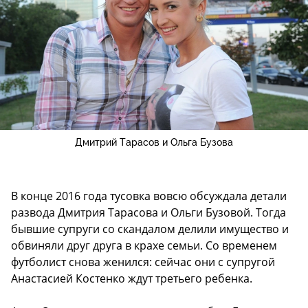
Дмитрий Тарасов и Ольга Бузова
В конце 2016 года тусовка вовсю обсуждала детали
развода Дмитрия Тарасова и Ольги Бузовой. Тогда
бывшие супруги со скандалом делили имущество и
обвиняли друг друга в крахе семьи. Со временем
футболист снова женился: сейчас они с супругой
Анастасией Костенко ждут третьего ребенка.