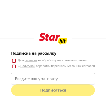
Подписка на рассылку
Даю
согласие
на обработку персональных данных
С
Политикой
обработки персональных данных согласен
Подписаться