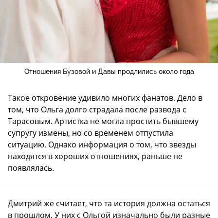
Отношения Бузовой и Давы продлились около года
Такое откровение удивило многих фанатов. Дело в
том, что Ольга долго страдала после развода с
Тарасовым. Артистка не могла простить бывшему
супругу измены, но со временем отпустила
ситуацию. Однако информация о том, что звезды
находятся в хороших отношениях, раньше не
появлялась.
Дмитрий же считает, что та история должна остаться
в прошлом. У них с Ольгой изначально были разные