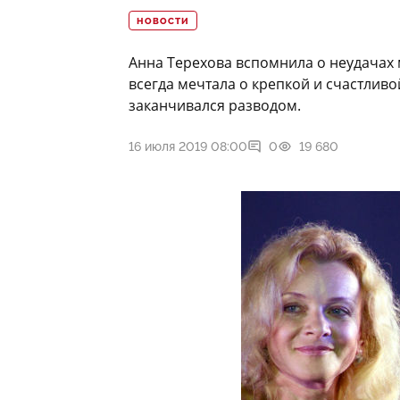
НОВОСТИ
Анна Терехова вспомнила о неудачах 
всегда мечтала о крепкой и счастлив
заканчивался разводом.
16 июля 2019 08:00
0
19 680