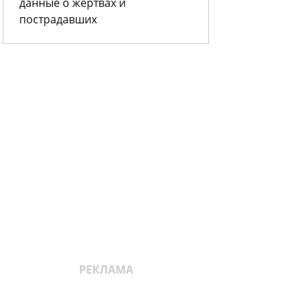
данные о жертвах и
пострадавших