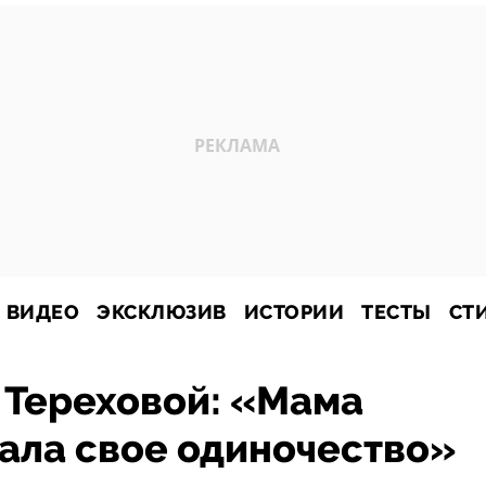
ВИДЕО
ЭКСКЛЮЗИВ
ИСТОРИИ
ТЕСТЫ
СТ
 Тереховой: «Мама
ала свое одиночество»