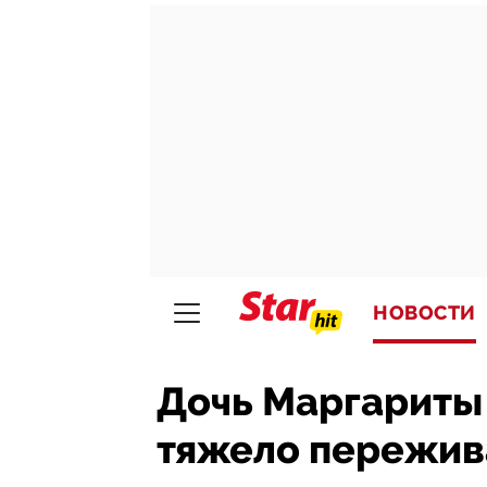
НОВОСТИ
Дочь Маргариты
тяжело пережив