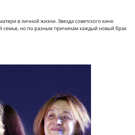
матери в личной жизни. Звезда советского кино
ой семье, но по разным причинам каждый новый брак