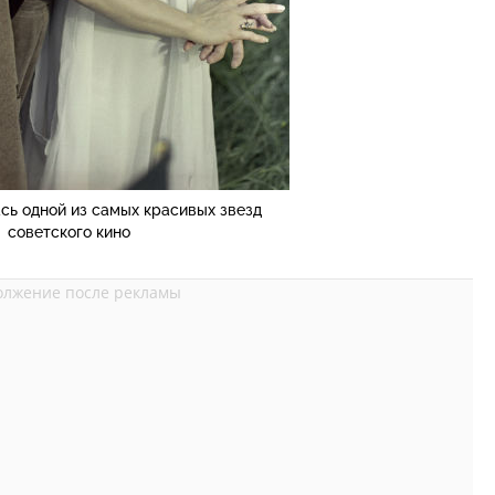
сь одной из самых красивых звезд
советского кино