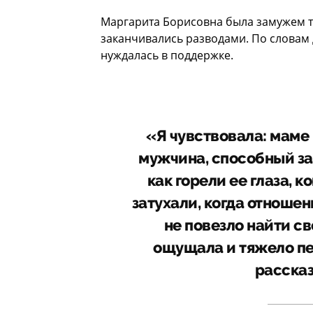
Маргарита Борисовна была замужем т
заканчивались разводами. По словам 
нуждалась в поддержке.
«Я чувствовала: маме 
мужчина, способный защ
как горели ее глаза, 
затухали, когда отношен
не повезло найти св
ощущала и тяжело пе
рассказ