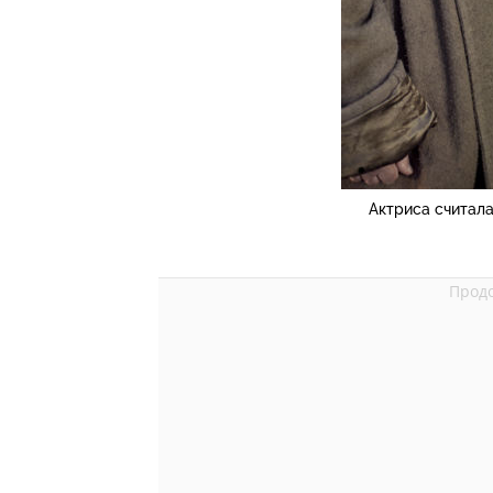
Актриса считала