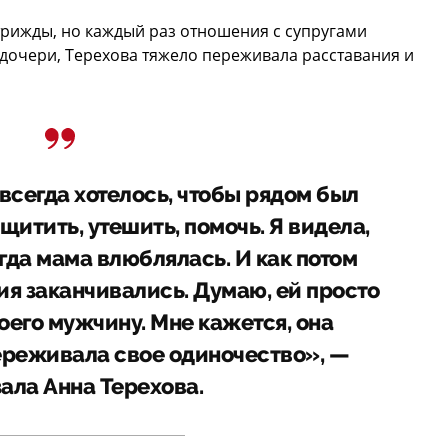
рижды, но каждый раз отношения с супругами
дочери, Терехова тяжело переживала расставания и
всегда хотелось, чтобы рядом был
итить, утешить, помочь. Я видела,
когда мама влюблялась. И как потом
ия заканчивались. Думаю, ей просто
оего мужчину. Мне кажется, она
реживала свое одиночество», —
ала Анна Терехова.