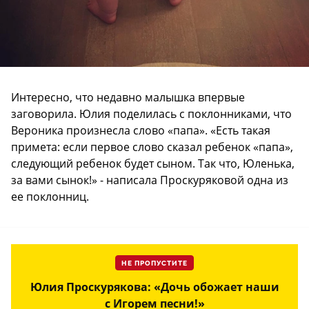
Интересно, что недавно малышка впервые
заговорила. Юлия поделилась с поклонниками, что
Вероника произнесла слово «папа». «Есть такая
примета: если первое слово сказал ребенок «папа»,
следующий ребенок будет сыном. Так что, Юленька,
за вами сынок!» - написала Проскуряковой одна из
ее поклонниц.
НЕ ПРОПУСТИТЕ
Юлия Проскурякова: «Дочь обожает наши
с Игорем песни!»