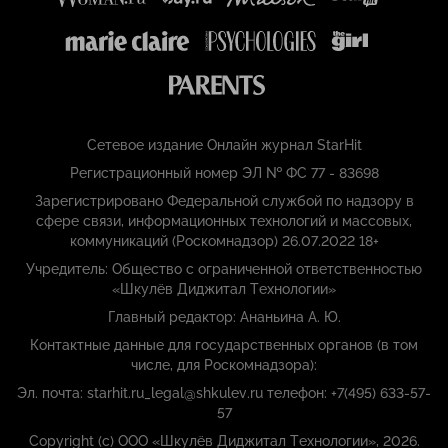
Сетевое издание Онлайн журнал StarHit
Регистрационный номер ЭЛ № ФС 77 - 83698
Зарегистрировано Федеральной службой по надзору в
сфере связи, информационных технологий и массовых,
коммуникаций (Роскомнадзор) 26.07.2022 18+
Учредитель: Общество с ограниченной ответственностью
«Шкулёв Диджитал Технологии»
Главный редактор: Ананьина А. Ю.
Контактные данные для государственных органов (в том
числе, для Роскомнадзора):
Эл. почта: starhit.ru_legal@shkulev.ru телефон: +7(495) 633-57-
57
Copyright (с) ООО «Шкулёв Диджитал Технологии», 2026.