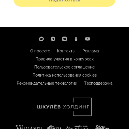
О проекте
Контакты
Реклама
Правила участия в конкурсах
Пользовательское соглашение
Политика использования cookies
Рекомендательные технологии
Техподдержка