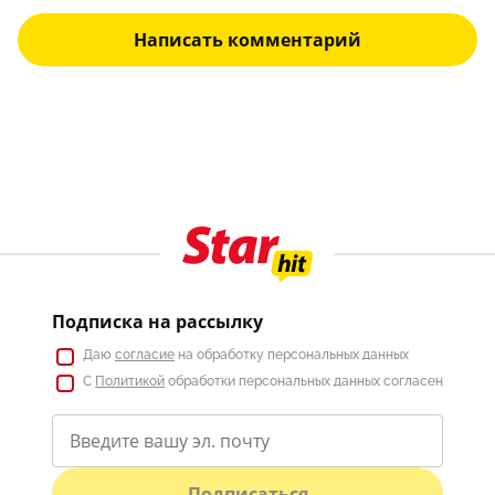
Написать комментарий
Подписка на рассылку
Даю
согласие
на обработку персональных данных
С
Политикой
обработки персональных данных согласен
Подписаться