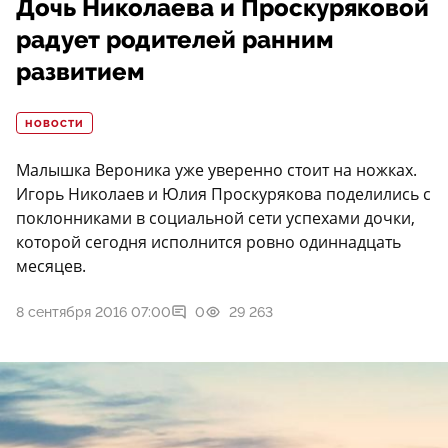
Дочь Николаева и Проскуряковой
радует родителей ранним
развитием
НОВОСТИ
Малышка Вероника уже уверенно стоит на ножках.
Игорь Николаев и Юлия Проскурякова поделились с
поклонниками в социальной сети успехами дочки,
которой сегодня исполнится ровно одиннадцать
месяцев.
8 сентября 2016 07:00
0
29 263