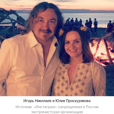
Игорь Николаев и Юлия Проскурякова
Источник:
«Инстаграм» (запрещенная в России
экстремистская организация)