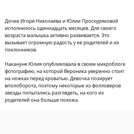
Дочке Игоря Николаева и Юлии Проскуряковой
исполнилось одиннадцать месяцев. Для своего
возраста малышка активно развивается. Это
вызывает огромную радость у ее родителей и их
поклонников.
Накануне Юлия опубликовала в своем микроблоге
фотографию, на которой Вероника уверенно стоит
на ножках перед кроватью. Девочка позирует
вполоборота, поэтому некоторые из фолловеров
звезды попытались разглядеть, на кого из
родителей она больше похожа.