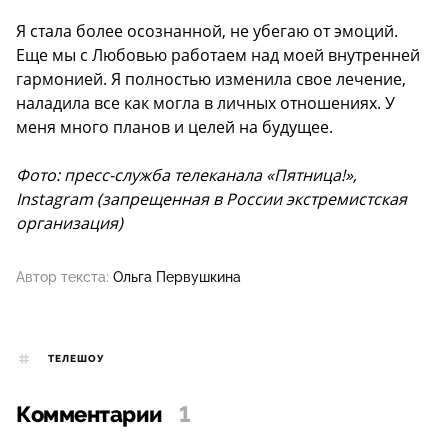
Я стала более осознанной, не убегаю от эмоций.
Еще мы с Любовью работаем над моей внутренней
гармонией. Я полностью изменила свое лечение,
наладила все как могла в личных отношениях. У
меня много планов и целей на будущее.
Фото: пресс-служба телеканала «Пятница!»,
Instagram (запрещенная в России экстремистская
организация)
Автор текста:
Ольга Первушкина
ТЕЛЕШОУ
Комментарии
1