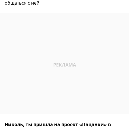
общаться с ней.
Николь, ты пришла на проект «Пацанки» в