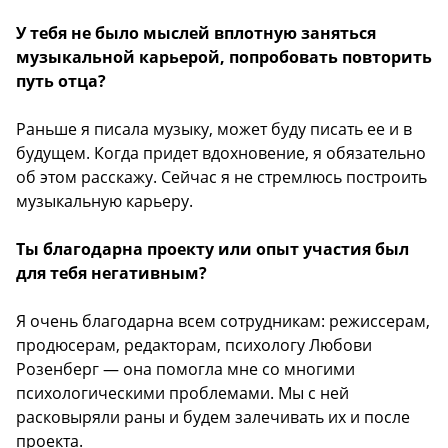
У тебя не было мыслей вплотную заняться
музыкальной карьерой, попробовать повторить
путь отца?
Раньше я писала музыку, может буду писать ее и в
будущем. Когда придет вдохновение, я обязательно
об этом расскажу. Сейчас я не стремлюсь построить
музыкальную карьеру.
Ты благодарна проекту или опыт участия был
для тебя негативным?
Я очень благодарна всем сотрудникам: режиссерам,
продюсерам, редакторам, психологу Любови
Розенберг — она помогла мне со многими
психологическими проблемами. Мы с ней
расковыряли раны и будем залечивать их и после
проекта.