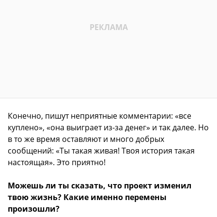
Конечно, пишут неприятные комментарии: «все
куплено», «она выиграет из-за денег» и так далее. Но
в то же время оставляют и много добрых
сообщений: «Ты такая живая! Твоя история такая
настоящая». Это приятно!
Можешь ли ты сказать, что проект изменил
твою жизнь? Какие именно перемены
произошли?