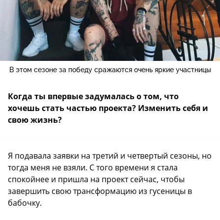
В этом сезоне за победу сражаются очень яркие участницы
Когда ты впервые задумалась о том, что
хочешь стать частью проекта? Изменить себя и
свою жизнь?
Я подавала заявки на третий и четвертый сезоны, но
тогда меня не взяли. С того времени я стала
спокойнее и пришла на проект сейчас, чтобы
завершить свою трансформацию из гусеницы в
бабочку.