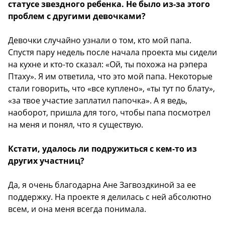
статусе звездного ребенка. Не было из-за этого
проблем с другими девочками?
Девочки случайно узнали о том, кто мой папа.
Спустя пару недель после начала проекта мы сидели
на кухне и кто-то сказал: «Ой, ты похожа на рэпера
Птаху». Я им ответила, что это мой папа. Некоторые
стали говорить, что «все куплено», «ты тут по блату»,
«за твое участие заплатил папочка». А я ведь,
наоборот, пришла для того, чтобы папа посмотрел
на меня и понял, что я существую.
Кстати, удалось ли подружиться с кем-то из
других участниц?
Да, я очень благодарна Ане Загвоздкиной за ее
поддержку. На проекте я делилась с ней абсолютно
всем, и она меня всегда понимала.