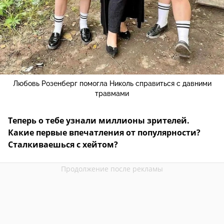
Любовь Розенберг помогла Николь справиться с давними
травмами
Теперь о тебе узнали миллионы зрителей.
Какие первые впечатления от популярности?
Сталкиваешься с хейтом?