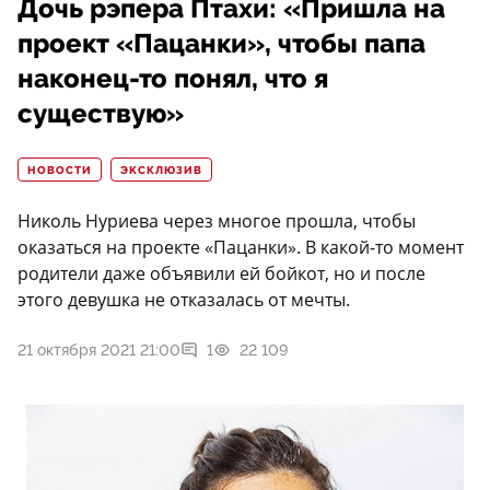
Дочь рэпера Птахи: «Пришла на
проект «Пацанки», чтобы папа
наконец-то понял, что я
существую»
НОВОСТИ
ЭКСКЛЮЗИВ
Николь Нуриева через многое прошла, чтобы
оказаться на проекте «Пацанки». В какой-то момент
родители даже объявили ей бойкот, но и после
этого девушка не отказалась от мечты.
21 октября 2021 21:00
1
22 109