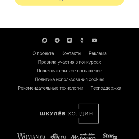
О проекте
Контакты
Реклама
Правила участия в конкурсах
Пользовательское соглашение
Политика использования cookies
Рекомендательные технологии
Техподдержка