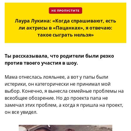
НЕ ПРОПУСТИТЕ
Лаура Лукина: «Когда спрашивают, есть
ли актрисы в «Пацанках», я отвечаю:
такое сыграть нельзя»
Ты рассказывала, что родители были резко
против твоего участия в шоу.
Мама отнеслась лояльнее, а вот у папы были
истерики, он категорически не принимал мой
выбор. Конечно, я вынесла семейные проблемы на
всеобщее обозрение. Но до проекта папа не
замечал этих проблем, а когда я пришла на проект,
он все увидел.