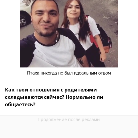
Птаха никогда не был идеальным отцом
Как твои отношения с родителями
складываются сейчас? Нормально ли
общаетесь?