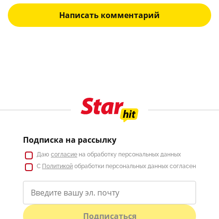
Написать комментарий
Подписка на рассылку
Даю
согласие
на обработку персональных данных
С
Политикой
обработки персональных данных согласен
Подписаться