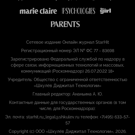
Сетевое издание Онлайн журнал StarHit
Регистрационный номер ЭЛ № ФС 77 - 83698
Зарегистрировано Федеральной службой по надзору в
сфере связи, информационных технологий и массовых,
коммуникаций (Роскомнадзор) 26.07.2022 18+
Учредитель: Общество с ограниченной ответственностью
«Шкулёв Диджитал Технологии»
Главный редактор: Ананьина А. Ю.
Контактные данные для государственных органов (в том
числе, для Роскомнадзора):
Эл. почта: starhit.ru_legal@shkulev.ru телефон: +7(495) 633-57-
57
Copyright (с) ООО «Шкулёв Диджитал Технологии», 2026.