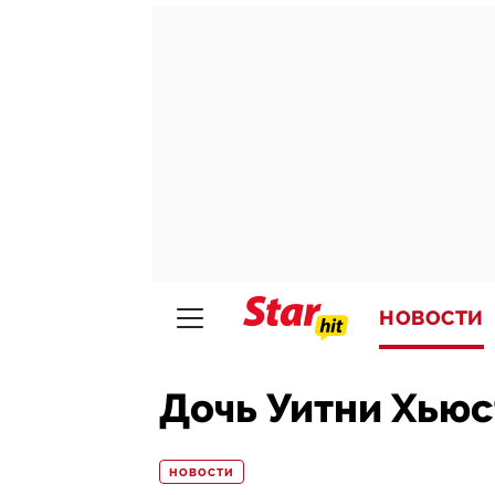
НОВОСТИ
Дочь Уитни Хьюс
НОВОСТИ