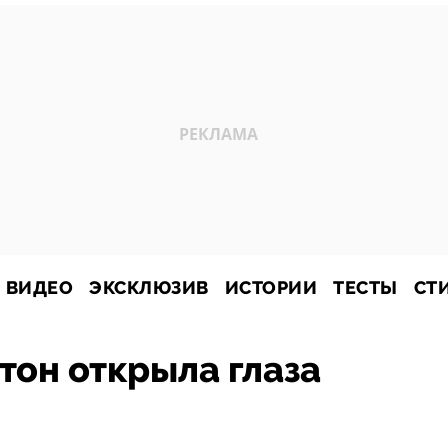
ВИДЕО
ЭКСКЛЮЗИВ
ИСТОРИИ
ТЕСТЫ
СТ
тон открыла глаза