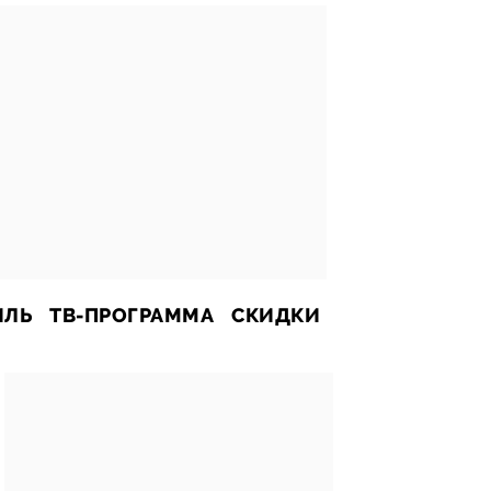
ИЛЬ
ТВ-ПРОГРАММА
СКИДКИ