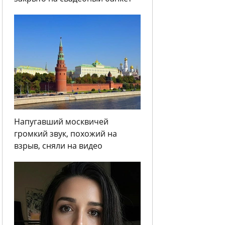
Напугавший москвичей
громкий звук, похожий на
взрыв, сняли на видео