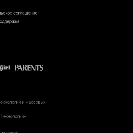
льское соглашение
оддержка
ехнологий и массовых,
 Технологии»