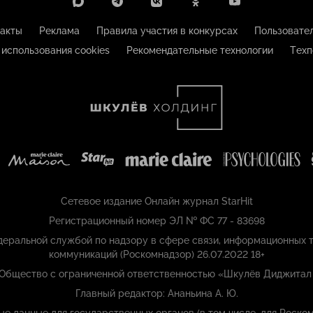
акты
Реклама
Правила участия в конкурсах
Пользовате
 использования cookies
Рекомендательные технологии
Техп
Сетевое издание Онлайн журнал StarHit
Регистрационный номер ЭЛ № ФС 77 - 83698
еральной службой по надзору в сфере связи, информационных т
коммуникаций (Роскомнадзор) 26.07.2022 18+
 Общество с ограниченной ответственностью «Шкулёв Диджитал
Главный редактор: Ананьина А. Ю.