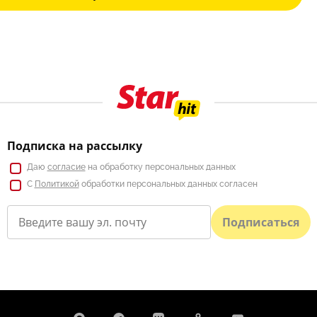
Подписка на рассылку
Даю
согласие
на обработку персональных данных
С
Политикой
обработки персональных данных согласен
Подписаться