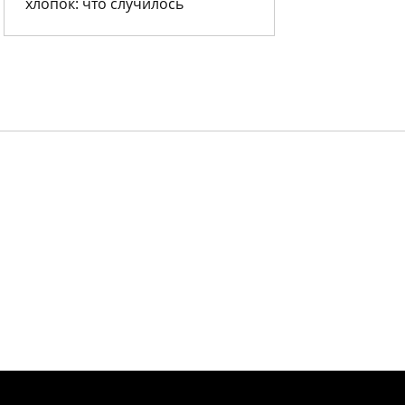
хлопок: что случилось