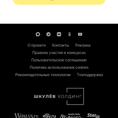
О проекте
Контакты
Реклама
Правила участия в конкурсах
Пользовательское соглашение
Политика использования cookies
Рекомендательные технологии
Техподдержка