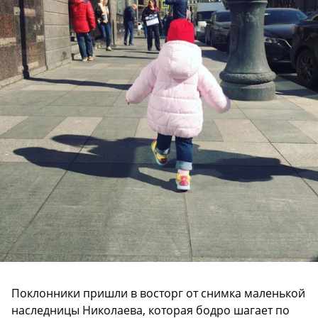
Поклонники пришли в восторг от снимка маленькой
наследницы Николаева, которая бодро шагает по