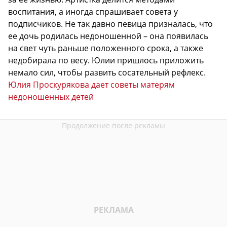
воспитания, а иногда спрашивает совета у
подписчиков. Не так давно певица призналась, что
ее дочь родилась недоношенной – она появилась
на свет чуть раньше положенного срока, а также
недобирала по весу. Юлии пришлось приложить
немало сил, чтобы развить сосательный рефлекс.
Юлия Проскурякова дает советы матерям
недоношенных детей