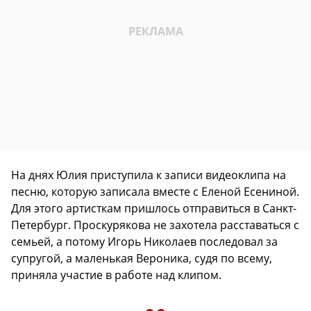
На днях Юлия приступила к записи видеоклипа на
песню, которую записала вместе с Еленой Есениной.
Для этого артисткам пришлось отправиться в Санкт-
Петербург. Проскурякова не захотела расставаться с
семьей, а потому Игорь Николаев последовал за
супругой, а маленькая Вероника, судя по всему,
приняла участие в работе над клипом.