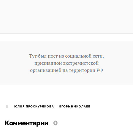
ЮЛИЯ ПРОСКУРЯКОВА
ИГОРЬ НИКОЛАЕВ
Комментарии
0