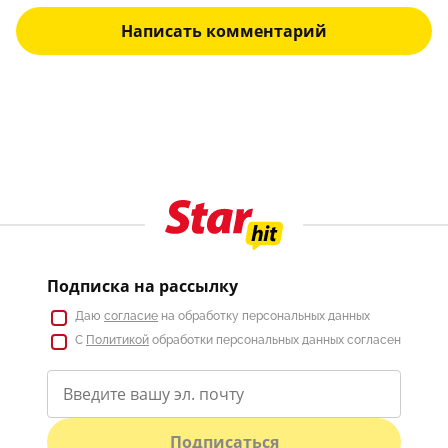
Написать комментарий
Подписка на рассылку
Даю
согласие
на обработку персональных данных
С
Политикой
обработки персональных данных согласен
Подписаться