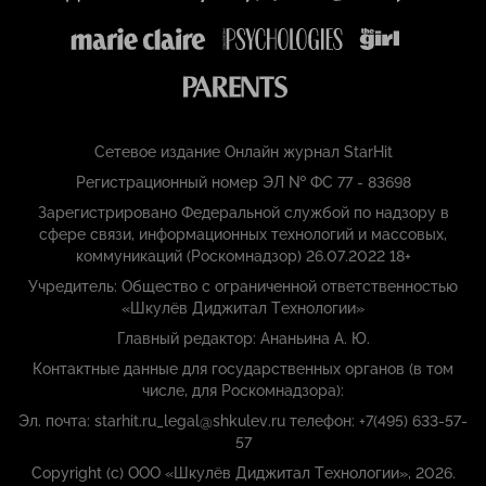
Сетевое издание Онлайн журнал StarHit
Регистрационный номер ЭЛ № ФС 77 - 83698
Зарегистрировано Федеральной службой по надзору в
сфере связи, информационных технологий и массовых,
коммуникаций (Роскомнадзор) 26.07.2022 18+
Учредитель: Общество с ограниченной ответственностью
«Шкулёв Диджитал Технологии»
Главный редактор: Ананьина А. Ю.
Контактные данные для государственных органов (в том
числе, для Роскомнадзора):
Эл. почта: starhit.ru_legal@shkulev.ru телефон: +7(495) 633-57-
57
Copyright (с) ООО «Шкулёв Диджитал Технологии», 2026.