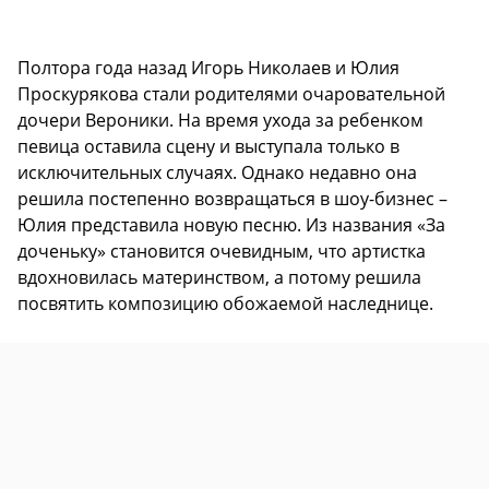
Полтора года назад Игорь Николаев и Юлия
Проскурякова стали родителями очаровательной
дочери Вероники. На время ухода за ребенком
певица оставила сцену и выступала только в
исключительных случаях. Однако недавно она
решила постепенно возвращаться в шоу-бизнес –
Юлия представила новую песню. Из названия «За
доченьку» становится очевидным, что артистка
вдохновилась материнством, а потому решила
посвятить композицию обожаемой наследнице.