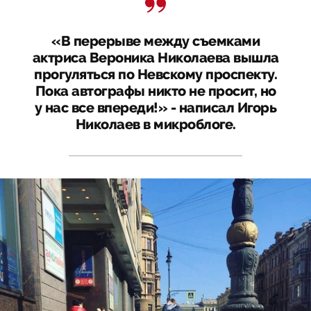
«В перерыве между съемками
актриса Вероника Николаева вышла
прогуляться по Невскому проспекту.
Пока автографы никто не просит, но
у нас все впереди!» - написал Игорь
Николаев в микроблоге.