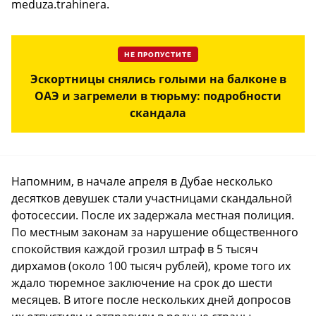
meduza.trahinera.
НЕ ПРОПУСТИТЕ
Эскортницы снялись голыми на балконе в
ОАЭ и загремели в тюрьму: подробности
скандала
Напомним, в начале апреля в Дубае несколько
десятков девушек стали участницами скандальной
фотосессии. После их задержала местная полиция.
По местным законам за нарушение общественного
спокойствия каждой грозил штраф в 5 тысяч
дирхамов (около 100 тысяч рублей), кроме того их
ждало тюремное заключение на срок до шести
месяцев. В итоге после нескольких дней допросов