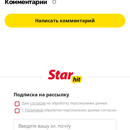
Комментарии
0
Написать комментарий
Подписка на рассылку
Даю
согласие
на обработку персональных данных
С
Политикой
обработки персональных данных согласен