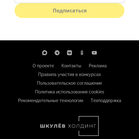
Подписаться
О проекте
Контакты
Реклама
Правила участия в конкурсах
Пользовательское соглашение
Политика использования cookies
Рекомендательные технологии
Техподдержка