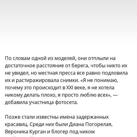
По словам одной из моделей, они отплыли на
достаточное расстояние от берега, чтобы никто их
не увидел, но местная пресса все равно подловила
их и растиражировала снимки. «Я не понимаю,
почему это происходит в XXI веке, я не хотела
никому делать плохо, я просто люблю всех», —
добавила участница фотосета.
Позже стали известны имена задержанных
красавиц. Среди них были Диана Погорелая,
Вероника Курган и блогер под ником