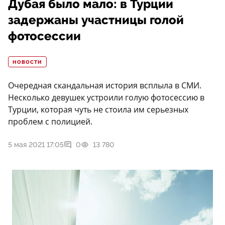
Дубая было мало: в Турции
задержаны участницы голой
фотосессии
НОВОСТИ
Очередная скандальная история всплыла в СМИ.
Несколько девушек устроили голую фотосессию в
Турции, которая чуть не стоила им серьезных
проблем с полицией.
5 мая 2021 17:05
0
13 780