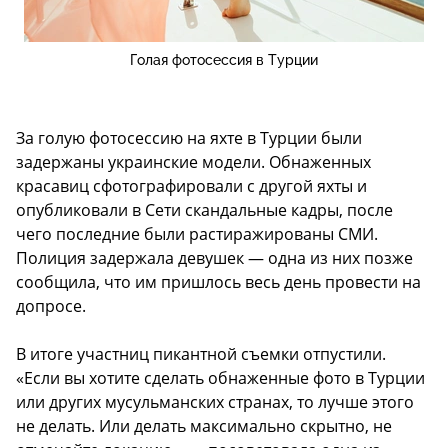
Голая фотосессия в Турции
За голую фотосессию на яхте в Турции были
задержаны украинские модели. Обнаженных
красавиц сфотографировали с другой яхты и
опубликовали в Сети скандальные кадры, после
чего последние были растиражированы СМИ.
Полиция задержала девушек — одна из них позже
сообщила, что им пришлось весь день провести на
допросе.
В итоге участниц пикантной съемки отпустили.
«Если вы хотите сделать обнаженные фото в Турции
или других мусульманских странах, то лучше этого
не делать. Или делать максимально скрытно, не