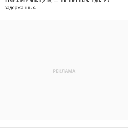
отмечайте локацию», — посоветовала одна из
задержанных.