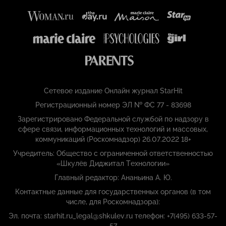
Сетевое издание Онлайн журнал StarHit
Регистрационный номер ЭЛ № ФС 77 - 83698
Зарегистрировано Федеральной службой по надзору в
сфере связи, информационных технологий и массовых,
коммуникаций (Роскомнадзор) 26.07.2022 18+
Учредитель: Общество с ограниченной ответственностью
«Шкулёв Диджитал Технологии»
Главный редактор: Ананьина А. Ю.
Контактные данные для государственных органов (в том
числе, для Роскомнадзора):
Эл. почта: starhit.ru_legal@shkulev.ru телефон: +7(495) 633-57-