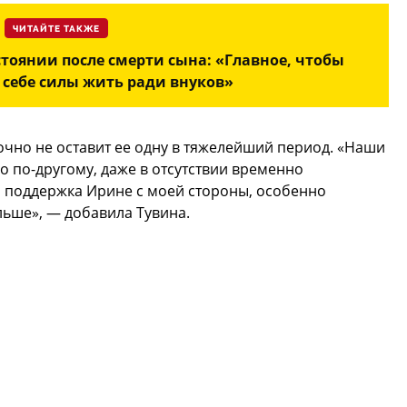
ЧИТАЙТЕ ТАКЖЕ
стоянии после смерти сына: «Главное, чтобы
 себе силы жить ради внуков»
точно не оставит ее одну в тяжелейший период. «Наши
 по-другому, даже в отсутствии временно
и поддержка Ирине с моей стороны, особенно
льше», — добавила Тувина.