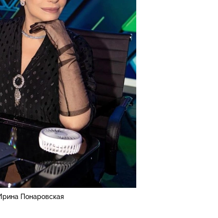
Ирина Понаровская