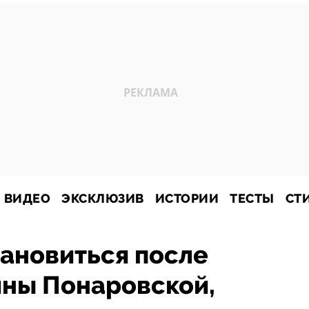
ВИДЕО
ЭКСКЛЮЗИВ
ИСТОРИИ
ТЕСТЫ
СТ
ановиться после
ины Понаровской,