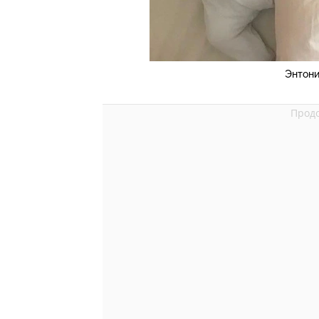
Энтони