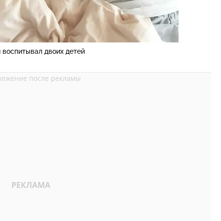
 воспитывал двоих детей