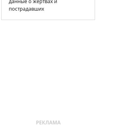
данные о жертвах и
пострадавших