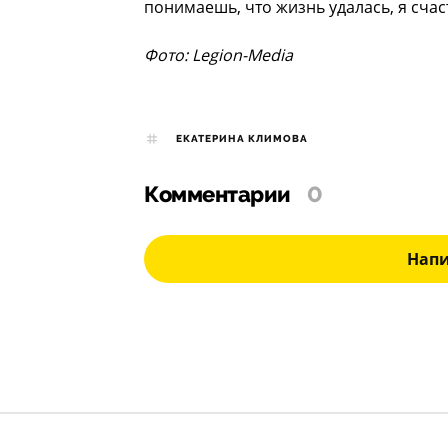
понимаешь, что жизнь удалась, я счас
Фото: Legion-Media
ЕКАТЕРИНА КЛИМОВА
Комментарии
0
Нап