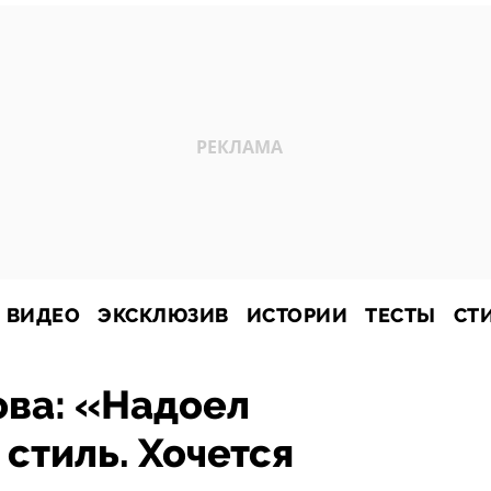
ВИДЕО
ЭКСКЛЮЗИВ
ИСТОРИИ
ТЕСТЫ
СТ
ова: «Надоел
стиль. Хочется