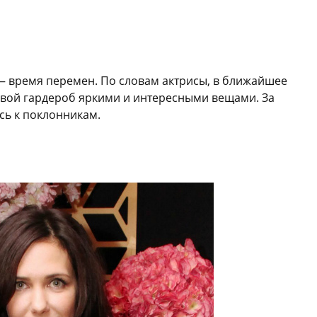
 — время перемен. По словам актрисы, в ближайшее
свой гардероб яркими и интересными вещами. За
сь к поклонникам.