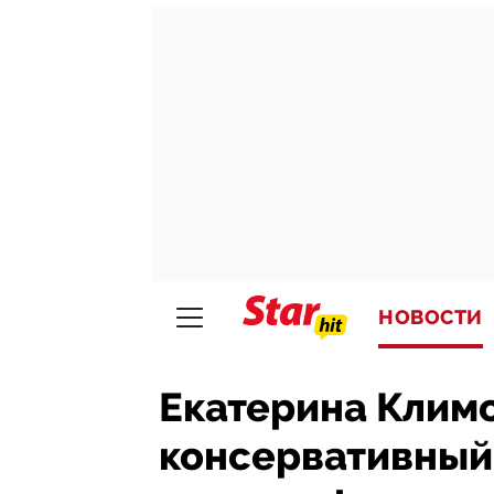
НОВОСТИ
Екатерина Клим
консервативный 