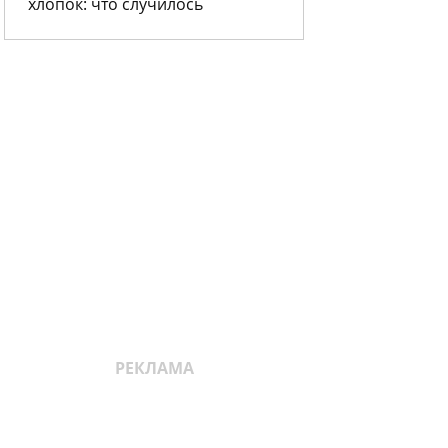
хлопок: что случилось