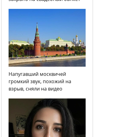
Напугавший москвичей
громкий звук, похожий на
взрыв, сняли на видео