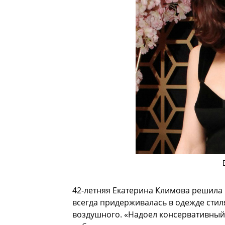
42-летняя Екатерина Климова решила
всегда придерживалась в одежде стиля
воздушного. «Надоел консервативный 