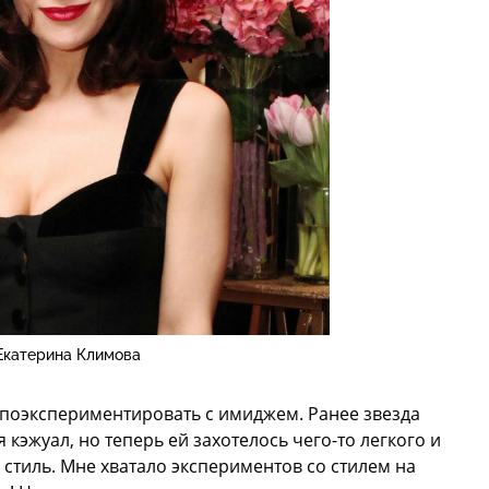
Екатерина Климова
 поэкспериментировать с имиджем. Ранее звезда
 кэжуал, но теперь ей захотелось чего-то легкого и
стиль. Мне хватало экспериментов со стилем на