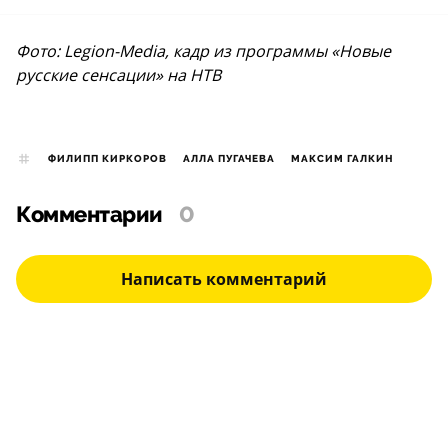
Фото: Legion-Media, кадр из программы «Новые
русские сенсации» на НТВ
ФИЛИПП КИРКОРОВ
АЛЛА ПУГАЧЕВА
МАКСИМ ГАЛКИН
Комментарии
0
Написать комментарий