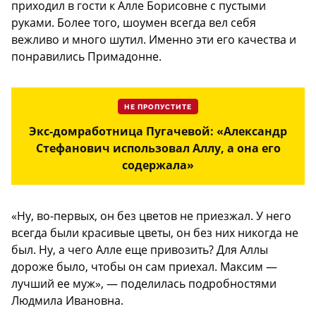
приходил в гости к Алле Борисовне с пустыми
руками. Более того, шоумен всегда вел себя
вежливо и много шутил. Именно эти его качества и
понравились Примадонне.
НЕ ПРОПУСТИТЕ
Экс-домработница Пугачевой: «Александр
Стефанович использовал Аллу, а она его
содержала»
«Ну, во-первых, он без цветов не приезжал. У него
всегда были красивые цветы, он без них никогда не
был. Ну, а чего Алле еще привозить? Для Аллы
дороже было, чтобы он сам приехал. Максим —
лучший ее муж», — поделилась подробностями
Людмила Ивановна.