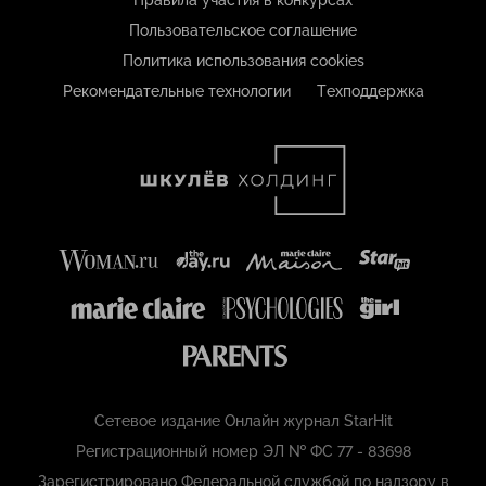
Правила участия в конкурсах
Пользовательское соглашение
Политика использования cookies
Рекомендательные технологии
Техподдержка
Сетевое издание Онлайн журнал StarHit
Регистрационный номер ЭЛ № ФС 77 - 83698
Зарегистрировано Федеральной службой по надзору в