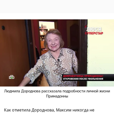
Людмила Дороднова рассказала подробности личной жизни
Примадонны
Как отметила Дороднова, Максим никогда не