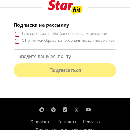
Подписка на рассылку
Даю
согласие
на обработку персональных данных
С
Политикой
обработки персональных данных согласен
Подписаться
О проекте
Контакты
Реклама