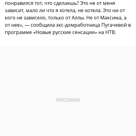
понравился тот, что сделаешь? Это не от меня
зависит, мало ли что я хотела, не хотела. Это ни от
кого не зависело, только от Аллы. Не от Максима, а
от нее», — сообщила экс-домработница Пугачевой в
программе «Новые русские сенсации» на НТВ.