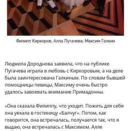
Филипп Киркоров, Алла Пугачева, Максим Галкин
Людмила Дороднова заявила, что на публике
Пугачева играла в любовь с Киркоровым, а на деле
была заинтересована Галкиным. По словам бывшей
помощницы певицы, Максиму очень быстро
удалось завоевать внимание Примадонны.
«Она сказала Филиппу, что уходит. Пожить для себя
она уехала в гостиницу «Балчуг». Потом, как
говорится, она встречалась, получается так, что я
выдаю, она встречалась с Максимом. Алле