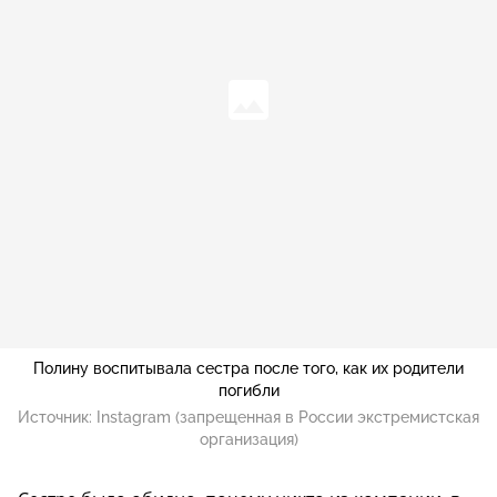
Полину воспитывала сестра после того, как их родители
погибли
Источник:
Instagram (запрещенная в России экстремистская
организация)