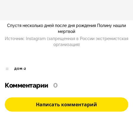
Спустя несколько дней после дня рождения Полину нашли
мертвой
Источник:
Instagram (запрещенная в России экстремистская
организация)
ДОМ-2
Комментарии
0
Написать комментарий