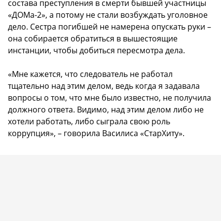
состава преступления в смерти бывшей участницы
«ДОМа-2», а потому не стали возбуждать уголовное
дело. Сестра погибшей не намерена опускать руки –
она собирается обратиться в вышестоящие
инстанции, чтобы добиться пересмотра дела.
«Мне кажется, что следователь не работал
тщательно над этим делом, ведь когда я задавала
вопросы о том, что мне было известно, не получила
должного ответа. Видимо, над этим делом либо не
хотели работать, либо сыграла свою роль
коррупция», – говорила Василиса «СтарХиту».