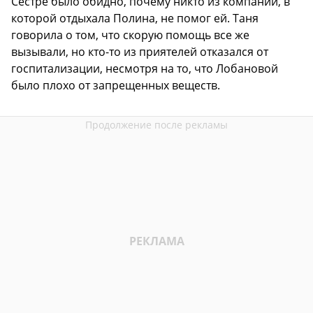
Сестре было обидно, почему никто из компании, в
которой отдыхала Полина, не помог ей. Таня
говорила о том, что скорую помощь все же
вызывали, но кто-то из приятелей отказался от
госпитализации, несмотря на то, что Лобановой
было плохо от запрещенных веществ.