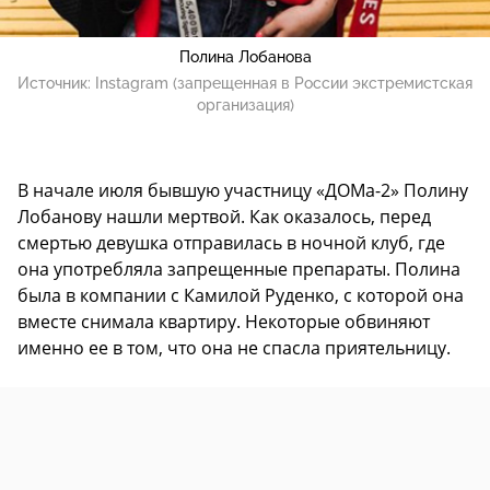
Полина Лобанова
Источник:
Instagram (запрещенная в России экстремистская
организация)
В начале июля бывшую участницу «ДОМа-2» Полину
Лобанову нашли мертвой. Как оказалось, перед
смертью девушка отправилась в ночной клуб, где
она употребляла запрещенные препараты. Полина
была в компании с Камилой Руденко, с которой она
вместе снимала квартиру. Некоторые обвиняют
именно ее в том, что она не спасла приятельницу.