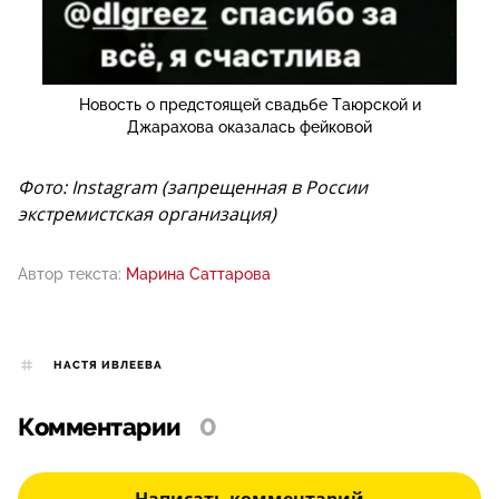
Новость о предстоящей свадьбе Таюрской и
Джарахова оказалась фейковой
Фото: Instagram (запрещенная в России
экстремистская организация)
Автор текста:
Марина Саттарова
НАСТЯ ИВЛЕЕВА
Комментарии
0