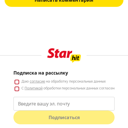
Написать комментарий
Подписка на рассылку
Даю
согласие
на обработку персональных данных
С
Политикой
обработки персональных данных согласен
Подписаться