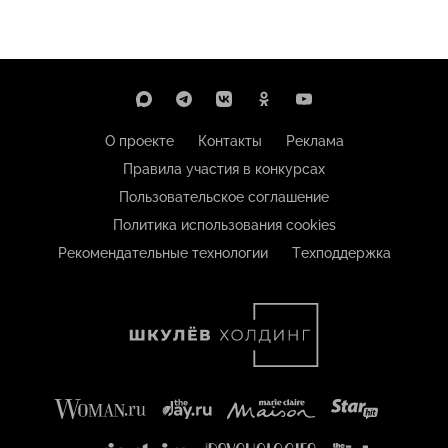
О проекте
Контакты
Реклама
Правила участия в конкурсах
Пользовательское соглашение
Политика использования cookies
Рекомендательные технологии
Техподдержка