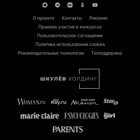
О проекте
Контакты
Реклама
Правила участия в конкурсах
Пользовательское соглашение
Политика использования cookies
Рекомендательные технологии
Техподдержка