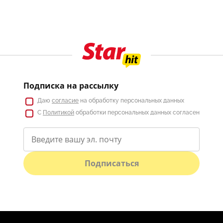
Подписка на рассылку
Даю
согласие
на обработку персональных данных
С
Политикой
обработки персональных данных согласен
Подписаться