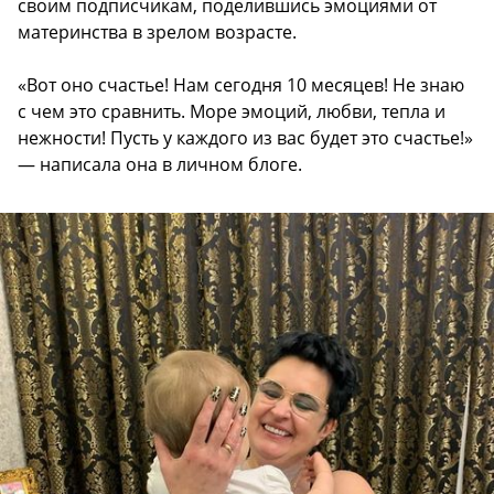
своим подписчикам, поделившись эмоциями от
материнства в зрелом возрасте.
«Вот оно счастье! Нам сегодня 10 месяцев! Не знаю
с чем это сравнить. Море эмоций, любви, тепла и
нежности! Пусть у каждого из вас будет это счастье!»
— написала она в личном блоге.