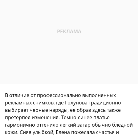
В отличие от профессионально выполненных
рекламных снимков, где Голунова традиционно
выбирает черные наряды, ее образ здесь также
претерпел изменения. Темно-синее платье
гармонично оттенило легкий загар обычно бледной
кожи. Сияя улыбкой, Елена пожелала счастья и