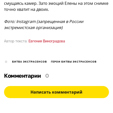
смущаясь камер. Зато эмоций Елены на этом снимке
точно хватит на двоих.
Фото: Instagram (запрещенная в России
экстремистская организация)
Автор текста:
Евгения Виноградова
БИТВА ЭКСТРАСЕНСОВ
ГЕРОИ БИТВЫ ЭКСТРАСЕНСОВ
Комментарии
0
Написать комментарий