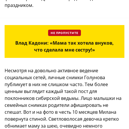
праздником.
НЕ ПРОПУСТИТЕ
Влад Кадони: «Мама так хотела внуков,
что сделала мне сестру!»
Несмотря на довольно активное ведение
социальных сетей, личные снимки Голунова
публикует в них не слишком часто. Тем более
ценным выглядит каждый такой пост для
поклонников сибирской ведьмы. Лицо малышки на
семейных снимках родители афишировать не
спешат. Вот и на фото в честь 10 месяцев Милана
повернута спиной. Светловолосая девочка крепко
обнимает маму за шею, очевидно немного