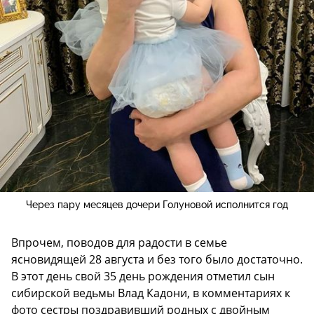
Через пару месяцев дочери Голуновой исполнится год
Впрочем, поводов для радости в семье
ясновидящей 28 августа и без того было достаточно.
В этот день свой 35 день рождения отметил сын
сибирской ведьмы Влад Кадони, в комментариях к
фото сестры поздравивший родных с двойным