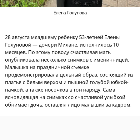
Елена Голунова
28 августа младшему ребенку 53-летней Елены
Голуновой — дочери Милане, исполнилось 10
месяцев. По этому поводу счастливая мать
опубликовала несколько снимков с именинницей.
Малышка на праздничной съемке
продемонстрировала цельный образ, состоящий из
платья с белым верхом и пышной голубой юбкой-
пачкой, а также носочков в тон наряду. Сама
ясновидящая на снимках со счастливой улыбкой
обнимает дочь, оставляя лицо малышки за кадром.