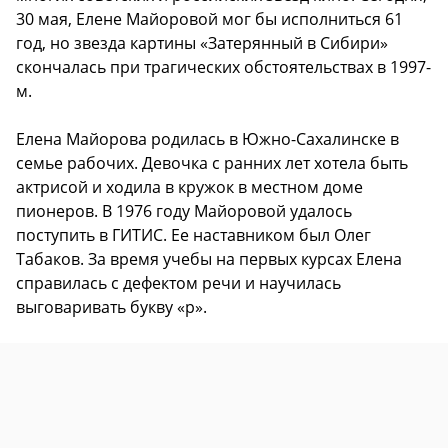
30 мая, Елене Майоровой мог бы исполниться 61
год, но звезда картины «Затерянный в Сибири»
скончалась при трагических обстоятельствах в 1997-
м.
Елена Майорова родилась в Южно-Сахалинске в
семье рабочих. Девочка с ранних лет хотела быть
актрисой и ходила в кружок в местном доме
пионеров. В 1976 году Майоровой удалось
поступить в ГИТИС. Ее наставником был Олег
Табаков. За время учебы на первых курсах Елена
справилась с дефектом речи и научилась
выговаривать букву «р».