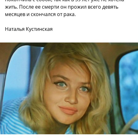
жить. После ее смерти он прожил всего девять
месяцев и скончался от рака.
Наталья Кустинская