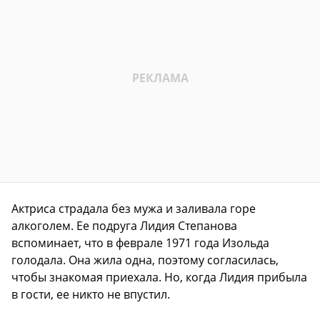
Актриса страдала без мужа и заливала горе
алкоголем. Ее подруга Лидия Степанова
вспоминает, что в феврале 1971 года Изольда
голодала. Она жила одна, поэтому согласилась,
чтобы знакомая приехала. Но, когда Лидия прибыла
в гости, ее никто не впустил.