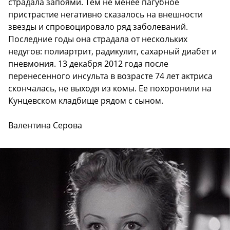
страдала запоями. Тем не менее пагубное
пристрастие негативно сказалось на внешности
звезды и спровоцировало ряд заболеваний.
Последние годы она страдала от нескольких
недугов: полиартрит, радикулит, сахарный диабет и
пневмония. 13 декабря 2012 года после
перенесенного инсульта в возрасте 74 лет актриса
скончалась, не выходя из комы. Ее похоронили на
Кунцевском кладбище рядом с сыном.
Валентина Серова