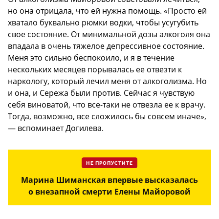
но она отрицала, что ей нужна помощь. «Просто ей
хватало буквально рюмки водки, чтобы усугубить
свое состояние. От минимальной дозы алкоголя она
впадала в очень тяжелое депрессивное состояние.
Меня это сильно беспокоило, и я в течение
нескольких месяцев порывалась ее отвезти к
наркологу, который лечил меня от алкоголизма. Но
и она, и Сережа были против. Сейчас я чувствую
себя виноватой, что все-таки не отвезла ее к врачу.
Тогда, возможно, все сложилось бы совсем иначе»,
— вспоминает Догилева.
НЕ ПРОПУСТИТЕ
Марина Шиманская впервые высказалась
о внезапной смерти Елены Майоровой