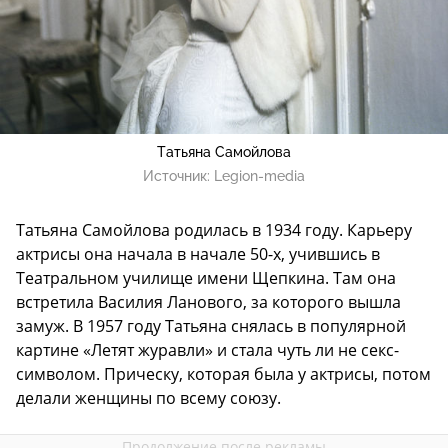
Татьяна Самойлова
Источник:
Legion-media
Татьяна Самойлова родилась в 1934 году. Карьеру
актрисы она начала в начале 50-х, учившись в
Театральном училище имени Щепкина. Там она
встретила Василия Ланового, за которого вышла
замуж. В 1957 году Татьяна снялась в популярной
картине «Летят журавли» и стала чуть ли не секс-
символом. Прическу, которая была у актрисы, потом
делали женщины по всему союзу.