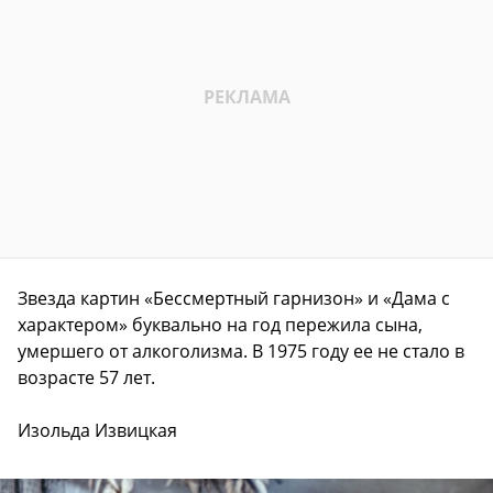
Звезда картин «Бессмертный гарнизон» и «Дама с
характером» буквально на год пережила сына,
умершего от алкоголизма. В 1975 году ее не стало в
возрасте 57 лет.
Изольда Извицкая