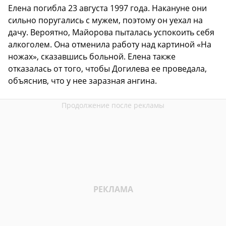
Елена погибла 23 августа 1997 года. Накануне они
сильно поругались с мужем, поэтому он уехал на
дачу. Вероятно, Майорова пыталась успокоить себя
алкоголем. Она отменила работу над картиной «На
ножах», сказавшись больной. Елена также
отказалась от того, чтобы Догилева ее проведала,
объяснив, что у нее заразная ангина.