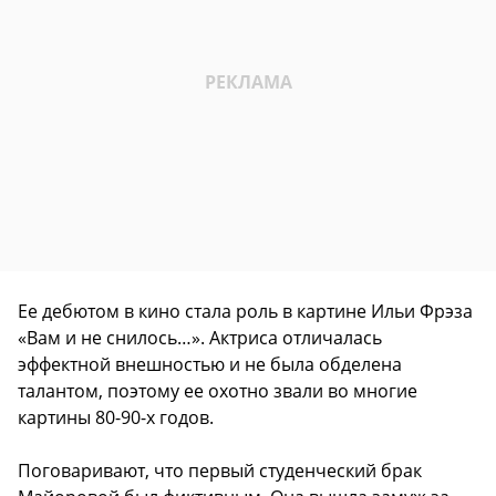
Ее дебютом в кино стала роль в картине Ильи Фрэза
«Вам и не снилось…». Актриса отличалась
эффектной внешностью и не была обделена
талантом, поэтому ее охотно звали во многие
картины 80-90-х годов.
Поговаривают, что первый студенческий брак