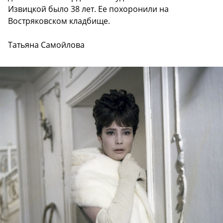
Извицкой было 38 лет. Ее похоронили на
Востряковском кладбище.
Татьяна Самойлова