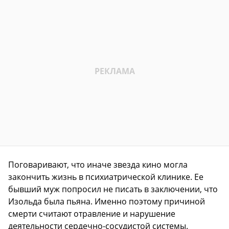
Поговаривают, что иначе звезда кино могла
закончить жизнь в психиатрической клинике. Ее
бывший муж попросил не писать в заключении, что
Изольда была пьяна. Именно поэтому причиной
смерти считают отравление и нарушение
деятельности сердечно-сосудистой системы.