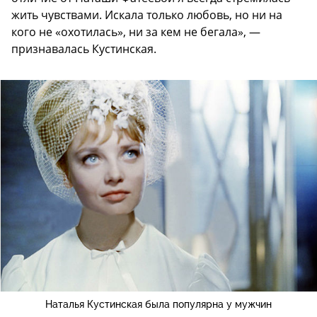
жить чувствами. Искала только любовь, но ни на
кого не «охотилась», ни за кем не бегала», —
признавалась Кустинская.
Наталья Кустинская была популярна у мужчин