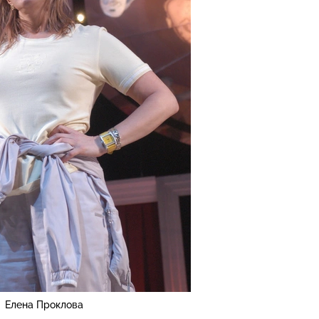
Елена Проклова