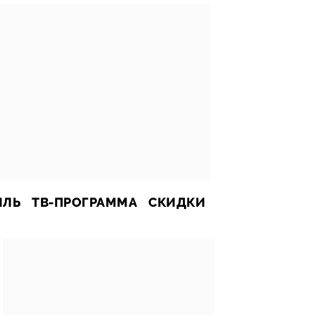
ИЛЬ
ТВ-ПРОГРАММА
СКИДКИ