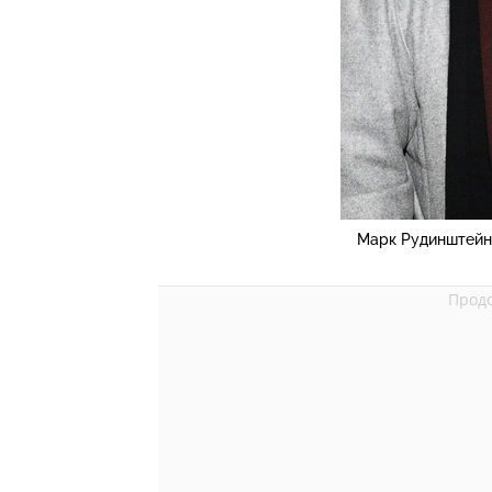
Марк Рудинштейн