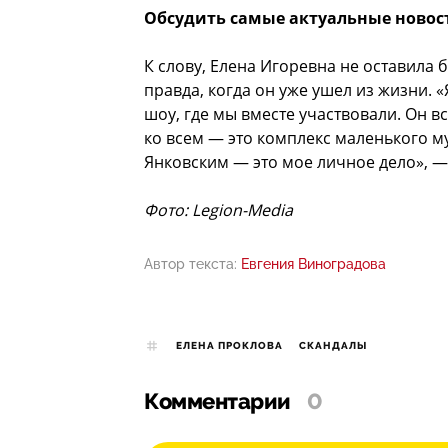
Обсудить самые актуальные новос
К слову, Елена Игоревна не оставила 
правда, когда он уже ушел из жизни. «
шоу, где мы вместе участвовали. Он в
ко всем — это комплекс маленького м
Янковским — это мое личное дело», —
Фото: Legion-Media
Автор текста:
Евгения Виноградова
ЕЛЕНА ПРОКЛОВА
СКАНДАЛЫ
Комментарии
0