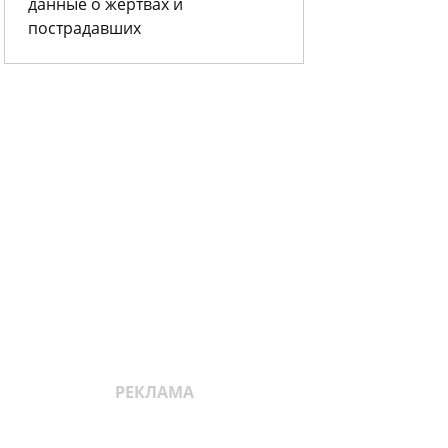
данные о жертвах и
пострадавших