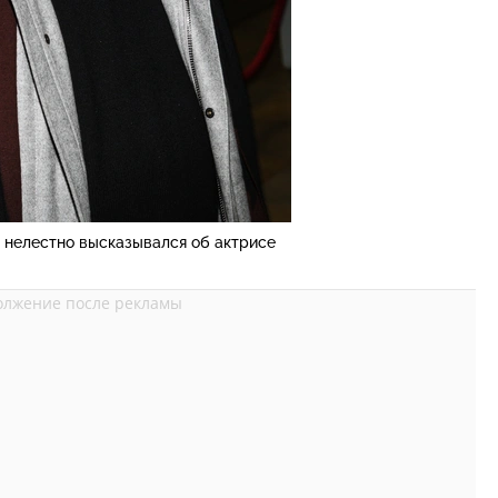
 нелестно высказывался об актрисе