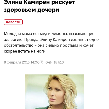
Элина Камирен рискует
здоровьем дочери
НОВОСТИ
Молодая мама ест мед и лимоны, вызывающие
аллергию. Правда, Элину Камирен извиняет одно
обстоятельство – она сильно простыла и хочет
скорее встать на ноги.
8 февраля 2015 14:00
0
15 510