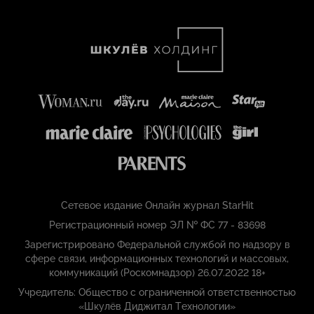
Сетевое издание Онлайн журнал StarHit
Регистрационный номер ЭЛ № ФС 77 - 83698
Зарегистрировано Федеральной службой по надзору в
сфере связи, информационных технологий и массовых,
коммуникаций (Роскомнадзор) 26.07.2022 18+
Учредитель: Общество с ограниченной ответственностью
«Шкулёв Диджитал Технологии»