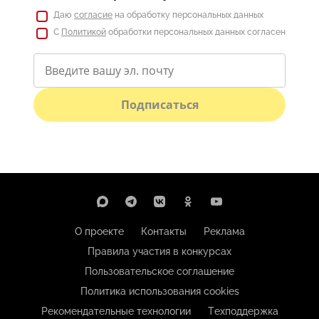
Даю
согласие
на обработку персональных данных
С
Политикой
обработки персональных данных согласен
Подписаться
О проекте
Контакты
Реклама
Правила участия в конкурсах
Пользовательское соглашение
Политика использования cookies
Рекомендательные технологии
Техподдержка