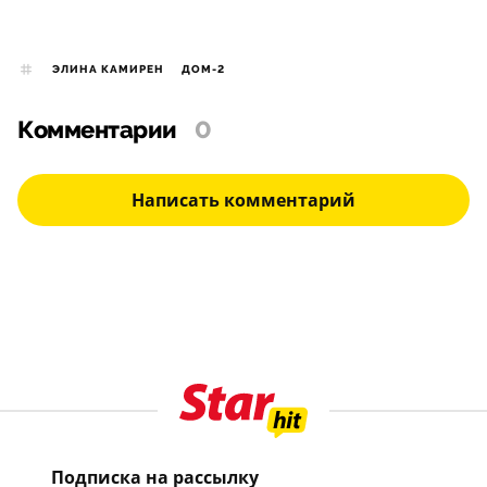
ЭЛИНА КАМИРЕН
ДОМ-2
Комментарии
0
Написать комментарий
Подписка на рассылку