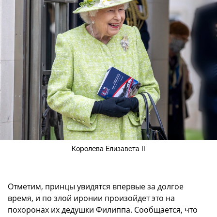
Королева Елизавета II
Отметим, принцы увидятся впервые за долгое
время, и по злой иронии произойдет это на
похоронах их дедушки Филиппа. Сообщается, что