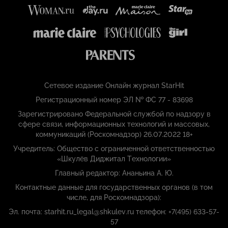
Сетевое издание Онлайн журнал StarHit
Регистрационный номер ЭЛ № ФС 77 - 83698
Зарегистрировано Федеральной службой по надзору в
сфере связи, информационных технологий и массовых,
коммуникаций (Роскомнадзор) 26.07.2022 18+
Учредитель: Общество с ограниченной ответственностью
«Шкулёв Диджитал Технологии»
Главный редактор: Ананьина А. Ю.
Контактные данные для государственных органов (в том
числе, для Роскомнадзора):
Эл. почта: starhit.ru_legal@shkulev.ru телефон: +7(495) 633-57-
57