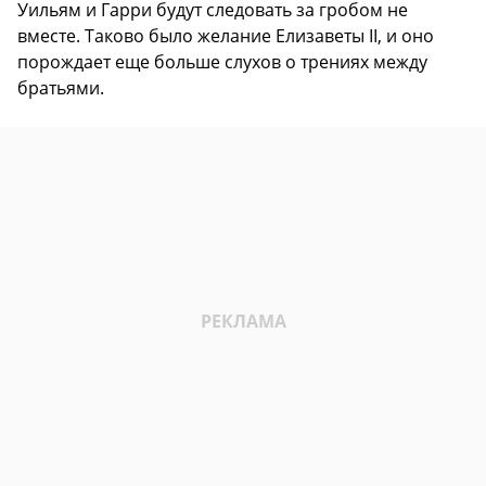
Уильям и Гарри будут следовать за гробом не
вместе. Таково было желание Елизаветы II, и оно
порождает еще больше слухов о трениях между
братьями.