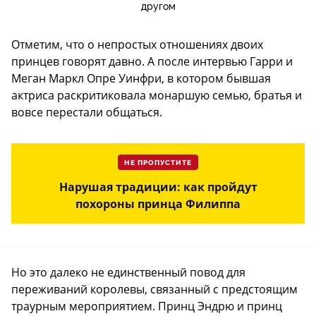
другом
Отметим, что о непростых отношениях двоих
принцев говорят давно. А после интервью Гарри и
Меган Маркл Опре Уинфри, в котором бывшая
актриса раскритиковала монаршую семью, братья и
вовсе перестали общаться.
НЕ ПРОПУСТИТЕ
Нарушая традиции: как пройдут
похороны принца Филиппа
Но это далеко не единственный повод для
переживаний королевы, связанный с предстоящим
траурным мероприятием. Принц Эндрю и принц