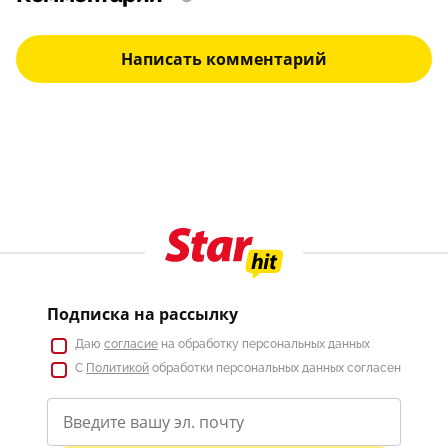
Написать комментарий
Подписка на рассылку
Даю
согласие
на обработку персональных данных
С
Политикой
обработки персональных данных согласен