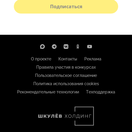
Подписаться
О проекте
Контакты
Реклама
Правила участия в конкурсах
Пользовательское соглашение
Политика использования cookies
Рекомендательные технологии
Техподдержка