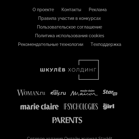
О проекте
Контакты
Реклама
Правила участия в конкурсах
Пользовательское соглашение
Политика использования cookies
Рекомендательные технологии
Техподдержка
Сетевое издание Онлайн журнал StarHit