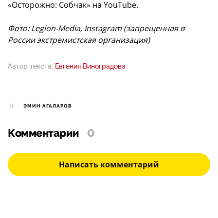
«Осторожно: Собчак» на YouTube.
Фото: Legion-Media, Instagram (запрещенная в
России экстремистская организация)
Автор текста:
Евгения Виноградова
ЭМИН АГАЛАРОВ
Комментарии
0
Написать комментарий