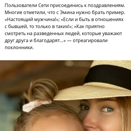
Пользователи Сети присоединись к поздравлениям.
Многие отметили, что с Эмина нужно брать пример.
«Настоящий мужчина!»; «Если и быть в отношениях
с бывшей, то только в таких!»; «Как приятно
смотреть на разведенных людей, которые уважают
друг друга и благодарят…» — отреагировали
поклонники.