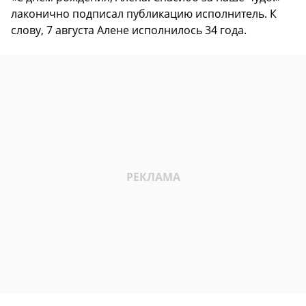
лаконично подписал публикацию исполнитель. К
слову, 7 августа Алене исполнилось 34 года.