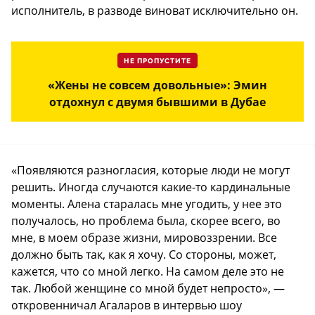
исполнитель, в разводе виноват исключительно он.
НЕ ПРОПУСТИТЕ
«Жены не совсем довольные»: Эмин
отдохнул с двумя бывшими в Дубае
«Появляются разногласия, которые люди не могут
решить. Иногда случаются какие-то кардинальные
моменты. Алена старалась мне угодить, у нее это
получалось, но проблема была, скорее всего, во
мне, в моем образе жизни, мировоззрении. Все
должно быть так, как я хочу. Со стороны, может,
кажется, что со мной легко. На самом деле это не
так. Любой женщине со мной будет непросто», —
откровенничал Агаларов в интервью шоу