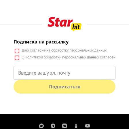
Подписка на рассылку
Даю
согласие
на обработку персональных данных
С
Политикой
обработки персональных данных согласен
Подписаться