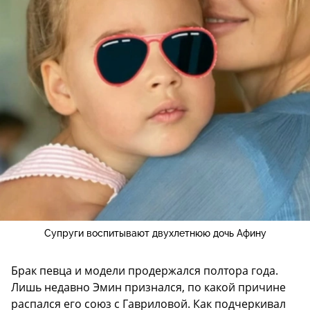
Супруги воспитывают двухлетнюю дочь Афину
Брак певца и модели продержался полтора года.
Лишь недавно Эмин признался, по какой причине
распался его союз с Гавриловой. Как подчеркивал