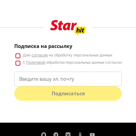
Подписка на рассылку
Даю
согласие
на обработку персональных данных
С
Политикой
обработки персональных данных согласен
Подписаться