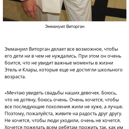
Эммануил Виторган
Эммануил Виторган делает все возможное, чтобы
его дети ни в чем не нуждались. При этом он очень
боится, что не увидит важные моменты в жизни
Этель и Клары, которые еще не достигли школьного
возраста.
«Мечтаю увидеть свадьбы наших девочек. Боюсь,
что не дотяну, боюсь очень. Очень хочется, чтобы
все последующие поколения жили не хуже, а лучше.
Поэтому, пожалуйста, живите на радость друг другу.
Не хочется, чтобы люди уходили, очень не хочется.
Хочется пожелать всем ребятам прожить так, как им