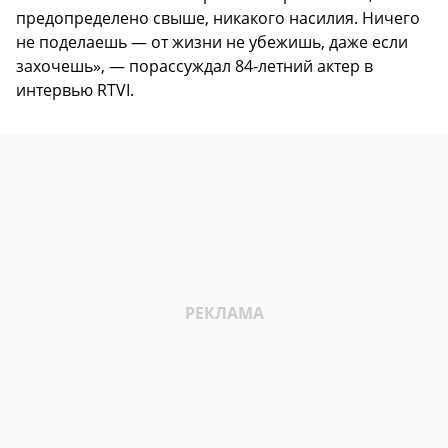
предопределено свыше, никакого насилия. Ничего
не поделаешь — от жизни не убежишь, даже если
захочешь», — порассуждал 84-летний актер в
интервью RTVI.