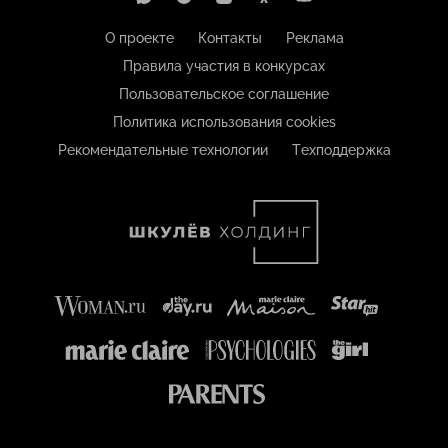
О проекте
Контакты
Реклама
Правила участия в конкурсах
Пользовательское соглашение
Политика использования cookies
Рекомендательные технологии
Техподдержка