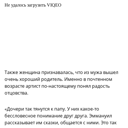
Не удалось загрузить VIQEO
Также женщина признавалась, что из мужа вышел
очень хороший родитель. Именно в почтенном
возрасте артист по-настоящему понял радость
отцовства.
«Дочери так тянутся к папу. У них какое-то
бессловесное понимание друг друга. Эммануил
рассказывает им сказки, общается с ними. Это так