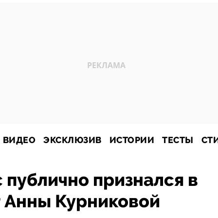
ВИДЕО
ЭКСКЛЮЗИВ
ИСТОРИИ
ТЕСТЫ
СТ
 публично признался в
т Анны Курниковой