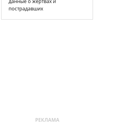
данные о жертвах и
пострадавших