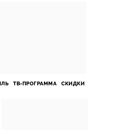
ИЛЬ
ТВ-ПРОГРАММА
СКИДКИ