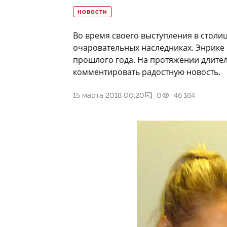
НОВОСТИ
Во время своего выступления в столи
очаровательных наследниках. Энрике 
прошлого года. На протяжении длите
комментировать радостную новость.
15 марта 2018 00:20
0
46 164