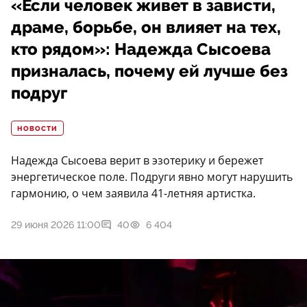
«Если человек живет в зависти,
драме, борьбе, он влияет на тех,
кто рядом»: Надежда Сысоева
призналась, почему ей лучше без
подруг
НОВОСТИ
Надежда Сысоева верит в эзотерику и бережет
энергетическое поле. Подруги явно могут нарушить
гармонию, о чем заявила 41-летняя артистка.
29 июня 2026 11:00
40
6 404