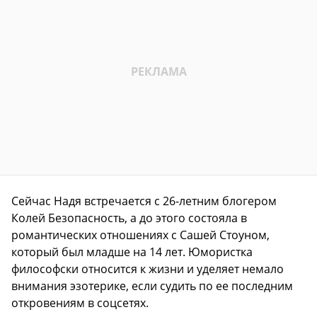
Сейчас Надя встречается с 26-летним блогером
Колей Безопасность, а до этого состояла в
романтических отношениях с Сашей Стоуном,
который был младше на 14 лет. Юмористка
философски относится к жизни и уделяет немало
внимания эзотерике, если судить по ее последним
откровениям в соцсетях.