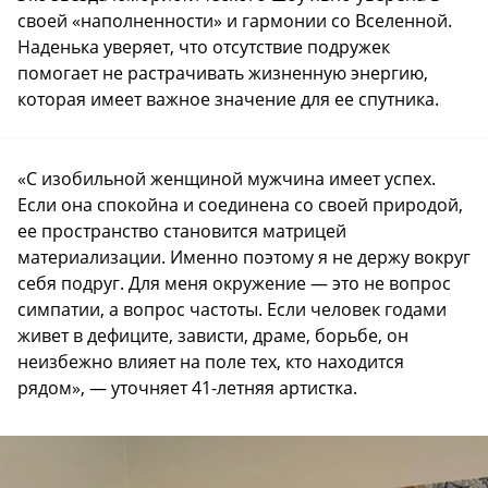
своей «наполненности» и гармонии со Вселенной.
Наденька уверяет, что отсутствие подружек
помогает не растрачивать жизненную энергию,
которая имеет важное значение для ее спутника.
«С изобильной женщиной мужчина имеет успех.
Если она спокойна и соединена со своей природой,
ее пространство становится матрицей
материализации. Именно поэтому я не держу вокруг
себя подруг. Для меня окружение — это не вопрос
симпатии, а вопрос частоты. Если человек годами
живет в дефиците, зависти, драме, борьбе, он
неизбежно влияет на поле тех, кто находится
рядом», — уточняет 41-летняя артистка.