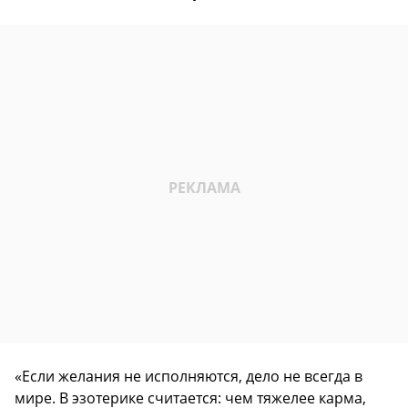
«Если желания не исполняются, дело не всегда в
мире. В эзотерике считается: чем тяжелее карма,