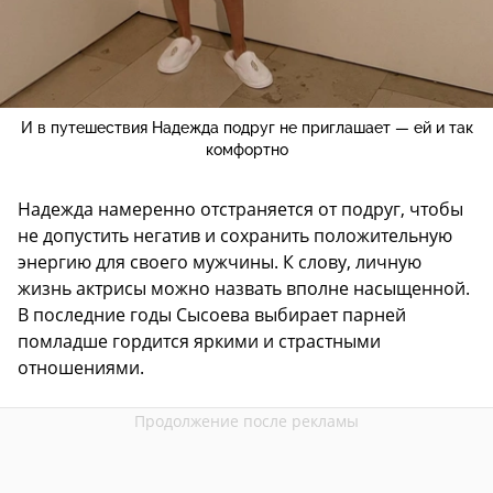
И в путешествия Надежда подруг не приглашает — ей и так
комфортно
Надежда намеренно отстраняется от подруг, чтобы
не допустить негатив и сохранить положительную
энергию для своего мужчины. К слову, личную
жизнь актрисы можно назвать вполне насыщенной.
В последние годы Сысоева выбирает парней
помладше гордится яркими и страстными
отношениями.