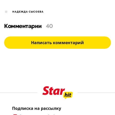
НАДЕЖДА СЫСОЕВА
Комментарии
40
Написать комментарий
Подписка на рассылку