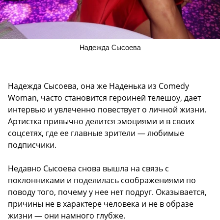
Надежда Сысоева
Надежда Сысоева, она же Наденька из Comedy
Woman, часто становится героиней телешоу, дает
интервью и увлеченно повествует о личной жизни.
Артистка привычно делится эмоциями и в своих
соцсетях, где ее главные зрители — любимые
подписчики.
Недавно Сысоева снова вышла на связь с
поклонниками и поделилась соображениями по
поводу того, почему у нее нет подруг. Оказывается,
причины не в характере человека и не в образе
жизни — они намного глубже.