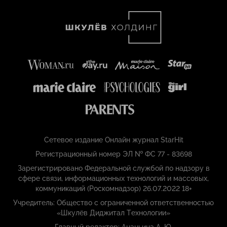
Сетевое издание Онлайн журнал StarHit
Регистрационный номер ЭЛ № ФС 77 - 83698
Зарегистрировано Федеральной службой по надзору в
сфере связи, информационных технологий и массовых,
коммуникаций (Роскомнадзор) 26.07.2022 18+
Учредитель: Общество с ограниченной ответственностью
«Шкулёв Диджитал Технологии»
Главный редактор: Ананьина А. Ю.