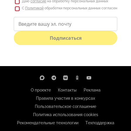
Даю
согласие
на обработку персональных данных
С
Политикой
обработки персональных данных согласен
Подписаться
О проекте
Контакты
Реклама
Правила участия в конкурсах
Пользовательское соглашение
Политика использования cookies
Рекомендательные технологии
Техподдержка