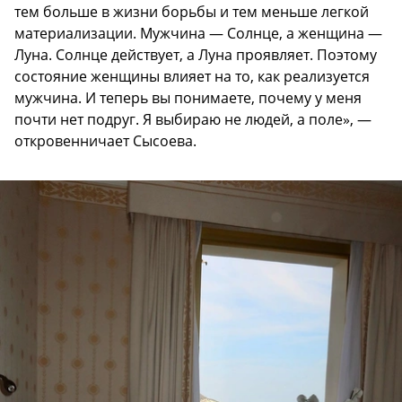
тем больше в жизни борьбы и тем меньше легкой
материализации. Мужчина — Солнце, а женщина —
Луна. Солнце действует, а Луна проявляет. Поэтому
состояние женщины влияет на то, как реализуется
мужчина. И теперь вы понимаете, почему у меня
почти нет подруг. Я выбираю не людей, а поле», —
откровенничает Сысоева.