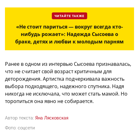
ЧИТАЙТЕ ТАКЖЕ
«Не стоит париться — вокруг всегда кто-
нибудь рожает»: Надежда Сысоева о
браке, детях и любви к молодым парням
Ранее в одном из интервью Сысоева признавалась,
что не считает свой возраст критичным для
деторождения. Артистка подчеркивала важность
выбора подходящего, надежного спутника. Надя
никогда не исключала, что может стать мамой. Но
торопиться она явно не собирается.
Автор текста:
Яна Лясковская
Фото: соцсети