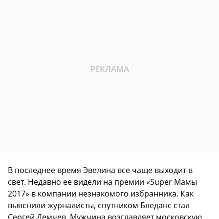
В последнее время Эвелина все чаще выходит в
свет. Недавно ее видели на премии «Super Мамы
2017» в компании незнакомого избранника. Как
выяснили журналисты, спутником Бледанс стал
Сергей Демчев. Мужчина возглавляет московскую