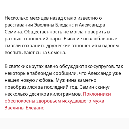
Несколько месяцев назад стало известно о
расставании Эвелины Бледанс и Александра
Семина. Общественность не могла поверить в
разрыв отношений пары. Бывшие возлюбленные
смогли сохранить дружеские отношения и вдвоем
воспитывают сына Семена.
В светских кругах давно обсуждают экс-супругов, так
некоторые таблоиды сообщили, что Александр уже
нашел новую любовь. Мужчина заметно
преобразился за последний год, Семин скинул
несколько десятков килограммов.
Поклонники
обеспокоены здоровьем исхудавшего мужа
Эвелины Бледанс