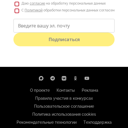
Даю
согласие
на обработку персональных данных
С
Политикой
обработки персональных данных согласен
Подписаться
О проекте
Контакты
Реклама
Правила участия в конкурсах
Пользовательское соглашение
Политика использования cookies
Рекомендательные технологии
Техподдержка