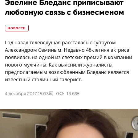
Эвелине Бледанс приписывают
любовную связь с бизнесменом
НОВОСТИ
Год назад телеведущая рассталась с супругом
Александром Семиным. Недавно 48-летняя актриса
появилась на одной из светских премий в компании
нового мужчины. Как выяснили журналисты,
предполагаемым возлюбленным Бледанс является
известный столичный галерист.
4 декабря 2017 15:03
0
16 635