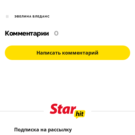
ЭВЕЛИНА БЛЕДАНС
Комментарии
0
Написать комментарий
Подписка на рассылку