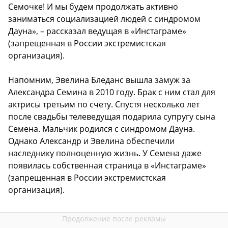
Семочке! И мы будем продолжать активно
заниматься социализацией людей с синдромом
Дауна», – рассказал ведущая в «Инстаграме»
(запрещенная в России экстремистская
организация).
Напомним, Эвелина Бледанс вышла замуж за
Александра Семина в 2010 году. Брак с ним стал для
актрисы третьим по счету. Спустя несколько лет
после свадьбы телеведущая подарила супругу сына
Семена. Мальчик родился с синдромом Дауна.
Однако Александр и Эвелина обеспечили
наследнику полноценную жизнь. У Семена даже
появилась собственная страница в «Инстаграме»
(запрещенная в России экстремистская
организация).