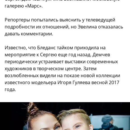
галерею «Марс».
Репортеры попытались выяснить у телеведущей
подробности их отношений, но Эвелина отказалась
давать комментарии.
Известно, что Бледанс тайком приходила на
мероприятие к Сергею еще год назад. Демчев
периодически устраивает выставки современных
художников в творческом центре. Затем
возлюбленных видели на показе новой коллекции
известного модельера Игоря Гуляева весной 2017
года.