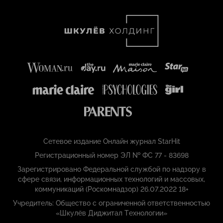
Сетевое издание Онлайн журнал StarHit
Регистрационный номер ЭЛ № ФС 77 - 83698
Зарегистрировано Федеральной службой по надзору в
сфере связи, информационных технологий и массовых,
коммуникаций (Роскомнадзор) 26.07.2022 18+
Учредитель: Общество с ограниченной ответственностью
«Шкулёв Диджитал Технологии»