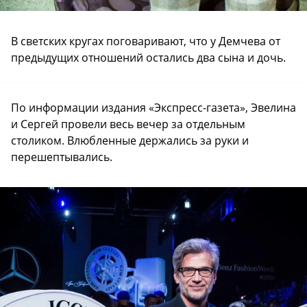
В светских кругах поговаривают, что у Демчева от
предыдущих отношений остались два сына и дочь.
По информации издания «Экспресс-газета», Эвелина
и Сергей провели весь вечер за отдельным
столиком. Влюбленные держались за руки и
перешептывались.