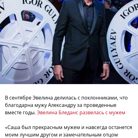
В сентябре Эвелина делилась с поклонниками, что
благодарна мужу Александру за проведенные
вместе годы.
Эвелина Бледанс развелась с мужем
«Саша был прекрасным мужем и навсегда останется
моим лучшим другом и замечательным отцом