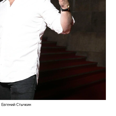
Евгений Стычкин