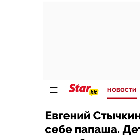
НОВОСТИ
Евгений Стычкин
себе папаша. Де