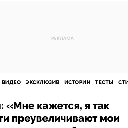
ВИДЕО
ЭКСКЛЮЗИВ
ИСТОРИИ
ТЕСТЫ
СТ
: «Мне кажется, я так
ти преувеличивают мои