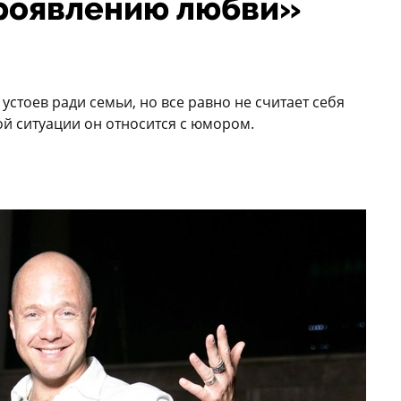
проявлению любви»
устоев ради семьи, но все равно не считает себя
й ситуации он относится с юмором.