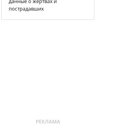
данные о жертвах и
пострадавших