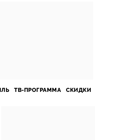
ИЛЬ
ТВ-ПРОГРАММА
СКИДКИ