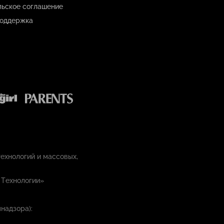
льское соглашение
оддержка
ехнологий и массовых,
 Технологии»
надзора):