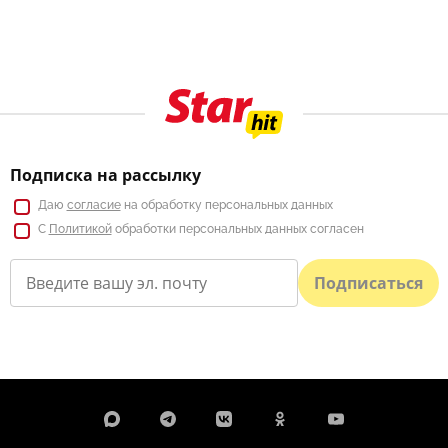
Подписка на рассылку
Даю
согласие
на обработку персональных данных
С
Политикой
обработки персональных данных согласен
Подписаться