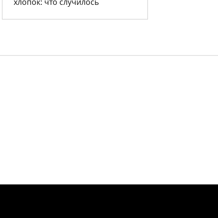
хлопок: что случилось