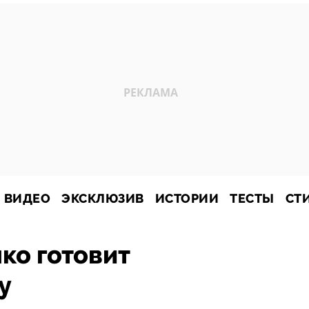
ВИДЕО
ЭКСКЛЮЗИВ
ИСТОРИИ
ТЕСТЫ
СТ
ко готовит
у