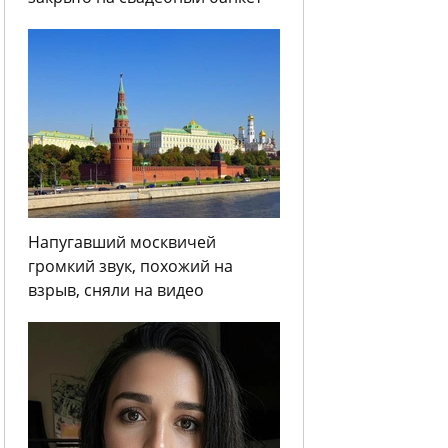
Напугавший москвичей
громкий звук, похожий на
взрыв, сняли на видео