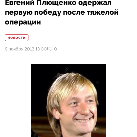
Евгений Плющенко одержал
первую победу после тяжелой
операции
НОВОСТИ
9 ноября 2013 13:00
0