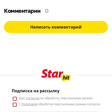
Комментарии
0
Написать комментарий
Подписка на рассылку
Даю
согласие
на обработку персональных данных
С
Политикой
обработки персональных данных согласен