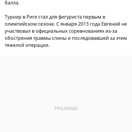
балла.
Турнир в Риге стал для фигуриста первым в
олимпийском сезоне. С января 2013 года Евгений не
участвовал в официальных соревнованиях из-за
обострения травмы спины и последовавшей за этим
тяжелой операции.