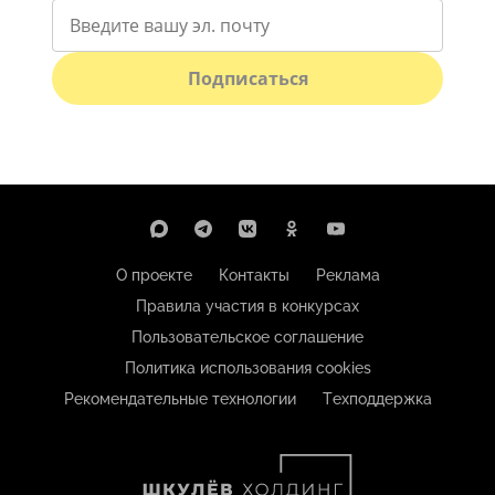
Подписаться
О проекте
Контакты
Реклама
Правила участия в конкурсах
Пользовательское соглашение
Политика использования cookies
Рекомендательные технологии
Техподдержка