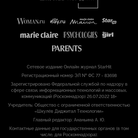
Сетевое издание Онлайн журнал StarHit
Регистрационный номер ЭЛ № ФС 77 - 83698
Зарегистрировано Федеральной службой по надзору в
сфере связи, информационных технологий и массовых,
коммуникаций (Роскомнадзор) 26.07.2022 18+
Учредитель: Общество с ограниченной ответственностью
«Шкулёв Диджитал Технологии»
Главный редактор: Ананьина А. Ю.
Контактные данные для государственных органов (в том
числе, для Роскомнадзора):