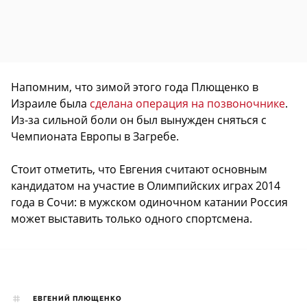
Напомним, что зимой этого года Плющенко в
Израиле была
сделана операция на позвоночнике
.
Из-за сильной боли он был вынужден сняться с
Чемпионата Европы в Загребе.
Стоит отметить, что Евгения считают основным
кандидатом на участие в Олимпийских играх 2014
года в Сочи: в мужском одиночном катании Россия
может выставить только одного спортсмена.
ЕВГЕНИЙ ПЛЮЩЕНКО