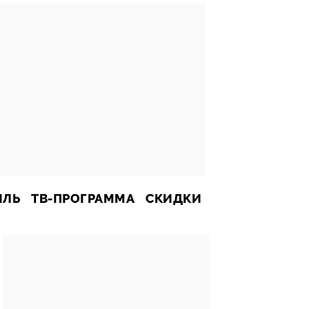
ИЛЬ
ТВ-ПРОГРАММА
СКИДКИ