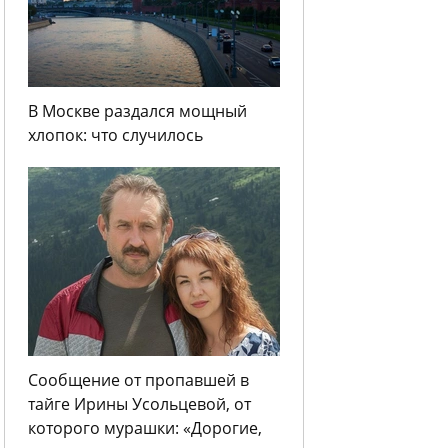
В Москве раздался мощный
хлопок: что случилось
Сообщение от пропавшей в
тайге Ирины Усольцевой, от
которого мурашки: «Дорогие,