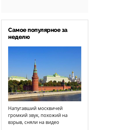
Самое популярное за
неделю
Напугавший москвичей
громкий звук, похожий на
взрыв, сняли на видео