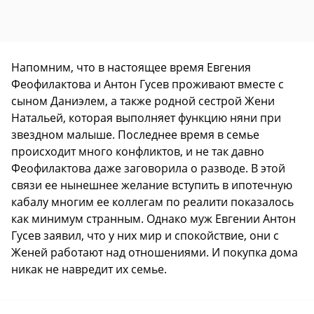
Напомним, что в настоящее время Евгения
Феофилактова и Антон Гусев проживают вместе с
сыном Даниэлем, а также родной сестрой Жени
Натальей, которая выполняет функцию няни при
звездном малыше. Последнее время в семье
происходит много конфликтов, и не так давно
Феофилактова даже заговорила о разводе. В этой
связи ее нынешнее желание вступить в ипотечную
кабалу многим ее коллегам по реалити показалось
как минимум странным. Однако муж Евгении Антон
Гусев заявил, что у них мир и спокойствие, они с
Женей работают над отношениями. И покупка дома
никак не навредит их семье.