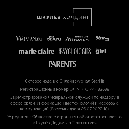
Сетевое издание Онлайн журнал StarHit
Регистрационный номер ЭЛ № ФС 77 - 83698
Зарегистрировано Федеральной службой по надзору в
сфере связи, информационных технологий и массовых,
коммуникаций (Роскомнадзор) 26.07.2022 18+
Учредитель: Общество с ограниченной ответственностью
«Шкулёв Диджитал Технологии»