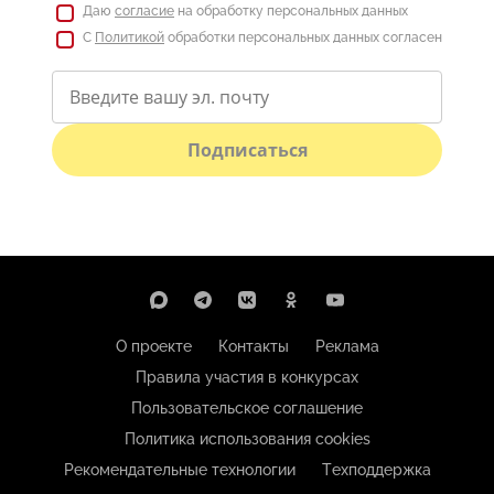
Даю
согласие
на обработку персональных данных
С
Политикой
обработки персональных данных согласен
Подписаться
О проекте
Контакты
Реклама
Правила участия в конкурсах
Пользовательское соглашение
Политика использования cookies
Рекомендательные технологии
Техподдержка