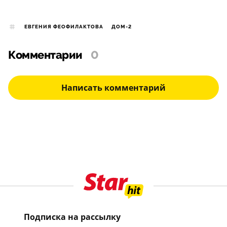
ЕВГЕНИЯ ФЕОФИЛАКТОВА
ДОМ-2
Комментарии
0
Написать комментарий
Подписка на рассылку