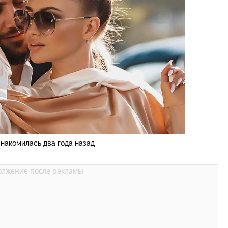
накомилась два года назад