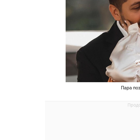
Пара поз