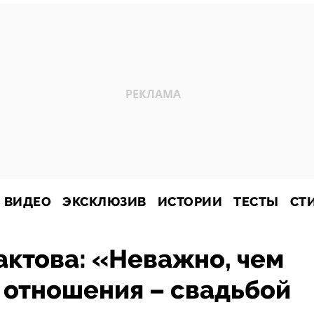
ВИДЕО
ЭКСКЛЮЗИВ
ИСТОРИИ
ТЕСТЫ
СТ
ктова: «Неважно, чем
 отношения – свадьбой