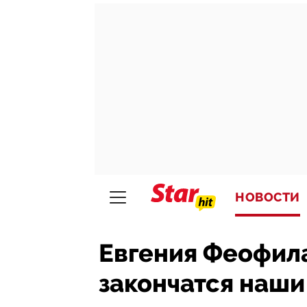
НОВОСТИ
Евгения Феофила
закончатся наши