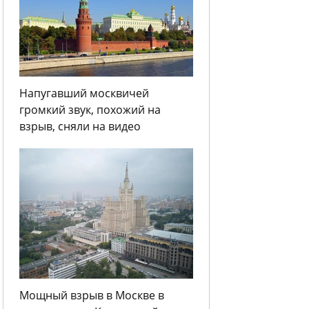
Напугавший москвичей
громкий звук, похожий на
взрыв, сняли на видео
Мощный взрыв в Москве в