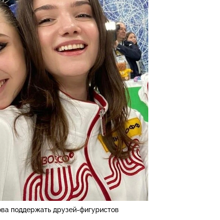
ова поддержать друзей-фигуристов