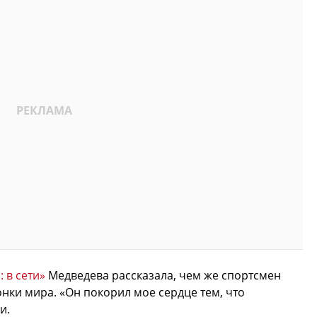
: в сети»
Медведева рассказала, чем же спортсмен
ки мира. «Он покорил мое сердце тем, что
и.