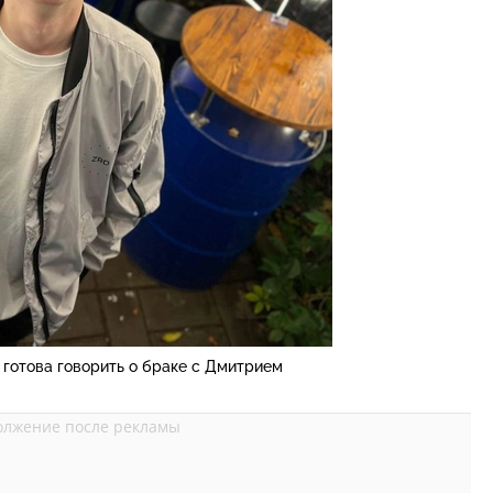
 готова говорить о браке с Дмитрием