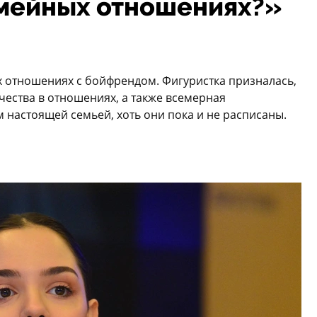
емейных отношениях?»
х отношениях с бойфрендом. Фигуристка призналась,
чества в отношениях, а также всемерная
 настоящей семьей, хоть они пока и не расписаны.