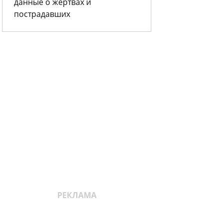
данные о жертвах и
пострадавших