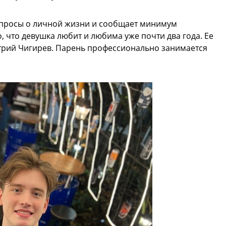
опросы о личной жизни и сообщает минимум
 что девушка любит и любима уже почти два года. Ее
трий Чигирев. Парень профессионально занимается