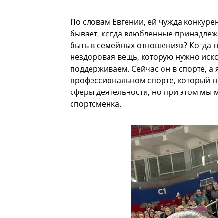
По словам Евгении, ей чужда конкуре
бывает, когда влюбленные принадлеж
быть в семейных отношениях? Когда н
нездоровая вещь, которую нужно иско
поддерживаем. Сейчас он в спорте, а 
профессиональном спорте, который не
сферы деятельности, но при этом мы 
спортсменка.