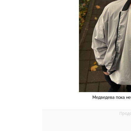
Медведева пока не