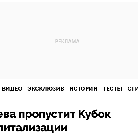
ВИДЕО
ЭКСКЛЮЗИВ
ИСТОРИИ
ТЕСТЫ
СТ
ва пропустит Кубок
спитализации