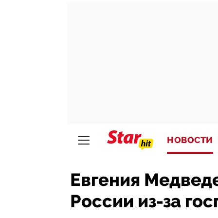
НОВОСТИ
Евгения Медведе
России из-за го