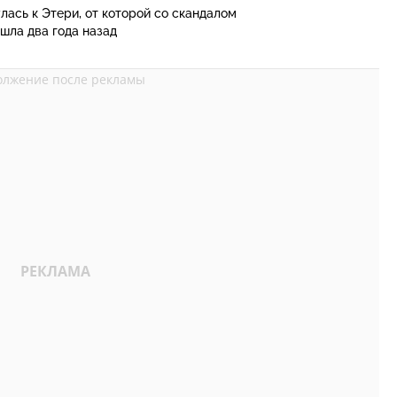
ась к Этери, от которой со скандалом
шла два года назад