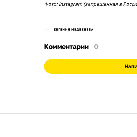
Фото: Instagram (запрещенная в Росс
ЕВГЕНИЯ МЕДВЕДЕВА
Комментарии
0
Нап