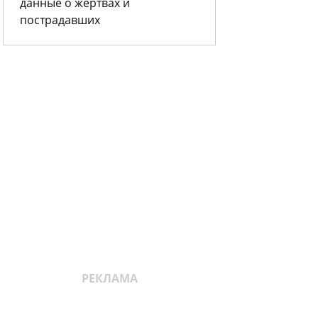
данные о жертвах и
пострадавших