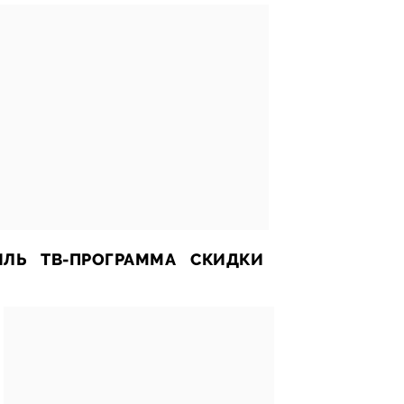
ИЛЬ
ТВ-ПРОГРАММА
СКИДКИ