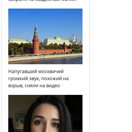
Напугавший москвичей
громкий звук, похожий на
взрыв, сняли на видео