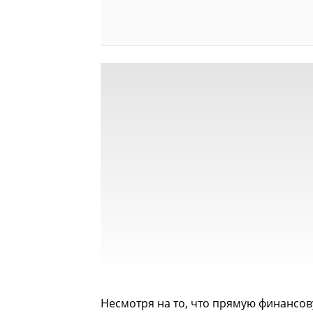
Несмотря на то, что прямую финансов