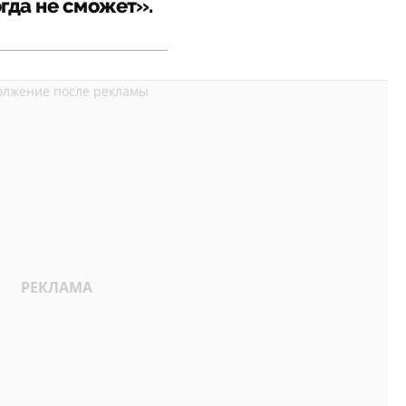
гда не сможет».