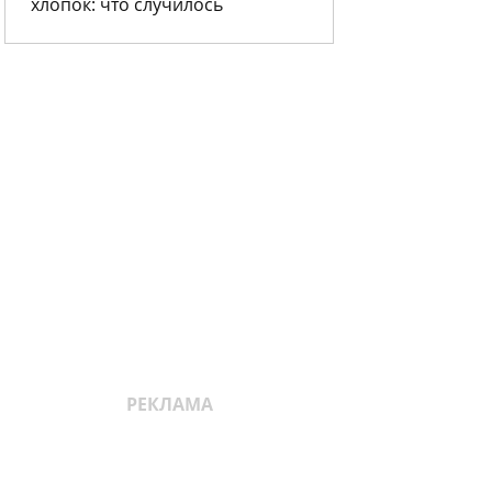
хлопок: что случилось