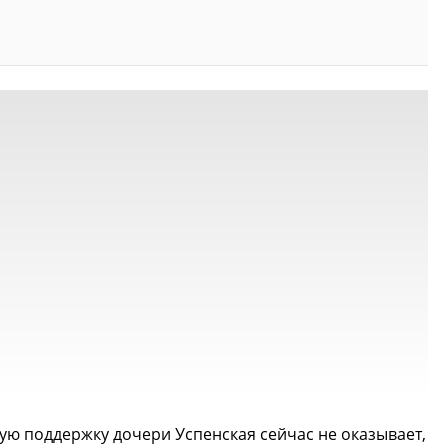
ую поддержку дочери Успенская сейчас не оказывает,