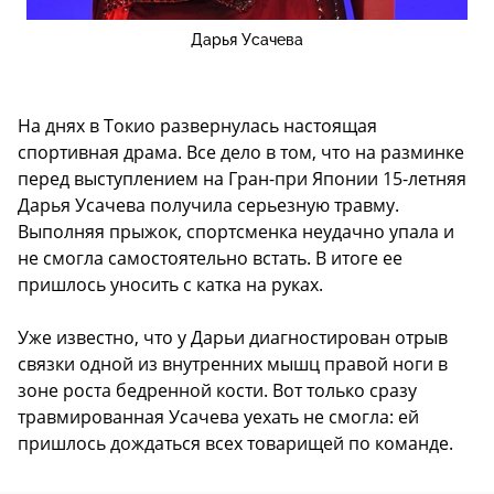
Дарья Усачева
На днях в Токио развернулась настоящая
спортивная драма. Все дело в том, что на разминке
перед выступлением на Гран-при Японии 15-летняя
Дарья Усачева получила серьезную травму.
Выполняя прыжок, спортсменка неудачно упала и
не смогла самостоятельно встать. В итоге ее
пришлось уносить с катка на руках.
Уже известно, что у Дарьи диагностирован отрыв
связки одной из внутренних мышц правой ноги в
зоне роста бедренной кости. Вот только сразу
травмированная Усачева уехать не смогла: ей
пришлось дождаться всех товарищей по команде.