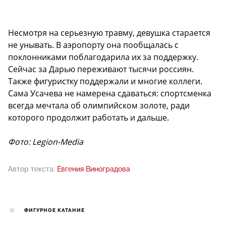
Несмотря на серьезную травму, девушка старается
не унывать. В аэропорту она пообщалась с
поклонниками поблагодарила их за поддержку.
Сейчас за Дарью переживают тысячи россиян.
Также фигуристку поддержали и многие коллеги.
Сама Усачева не намерена сдаваться: спортсменка
всегда мечтала об олимпийском золоте, ради
которого продолжит работать и дальше.
Фото: Legion-Media
Автор текста:
Евгения Виноградова
ФИГУРНОЕ КАТАНИЕ