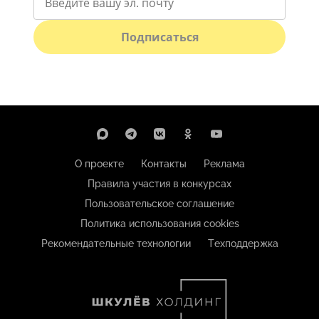
Подписаться
О проекте
Контакты
Реклама
Правила участия в конкурсах
Пользовательское соглашение
Политика использования cookies
Рекомендательные технологии
Техподдержка