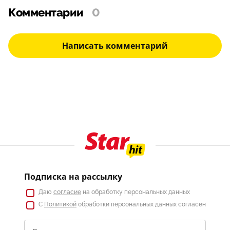
Комментарии
0
Написать комментарий
Подписка на рассылку
Даю
согласие
на обработку персональных данных
С
Политикой
обработки персональных данных согласен