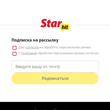
Подписка на рассылку
Даю
согласие
на обработку персональных данных
С
Политикой
обработки персональных данных согласен
Подписаться