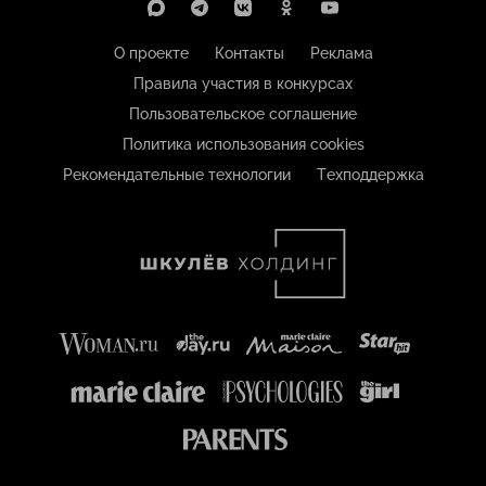
О проекте
Контакты
Реклама
Правила участия в конкурсах
Пользовательское соглашение
Политика использования cookies
Рекомендательные технологии
Техподдержка