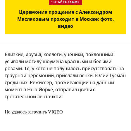
ЧИТАЙТЕ ТАКЖЕ
Церемония прощания с Александром
Масляковым проходит в Москве: фото,
видео
Близкие, друзья, коллеги, ученики, поклонники
усыпали могилу шоумена красными и белыми
розами. Те, у кого не получилось присутствовать на
траурной церемонии, прислали венки. Юлий Гусман
среди них. Режиссер, проживающий на данный
момент в Нью-Йорке, отправил цветы с
трогательной ленточкой.
Не удалось загрузить VIQEO