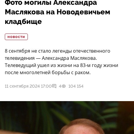
Фото могилы Александра
Маслякова на Новодевичьем
кладбище
НОВОСТИ
8 сентября не стало легенды отечественного
телевидения — Александра Маслякова.
Телеведущий ушел из жизни на 83-м году жизни
после многолетней борьбы с раком.
11 сентября 2024 17:00
4
104 154