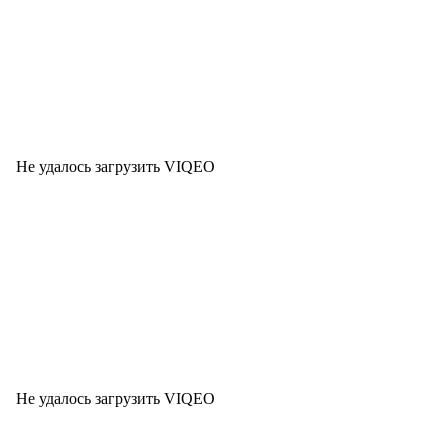
Не удалось загрузить VIQEO
Не удалось загрузить VIQEO