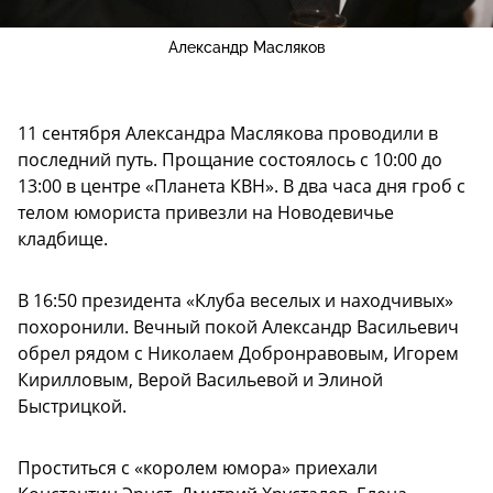
Александр Масляков
11 сентября Александра Маслякова проводили в
последний путь. Прощание состоялось с 10:00 до
13:00 в центре «Планета КВН». В два часа дня гроб с
телом юмориста привезли на Новодевичье
кладбище.
В 16:50 президента «Клуба веселых и находчивых»
похоронили. Вечный покой Александр Васильевич
обрел рядом с Николаем Добронравовым, Игорем
Кирилловым, Верой Васильевой и Элиной
Быстрицкой.
Проститься с «королем юмора» приехали